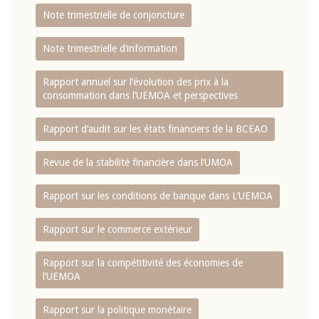
Note trimestrielle de conjoncture
Note trimestrielle d‘information
Rapport annuel sur l‘évolution des prix à la
consommation dans l‘UEMOA et perspectives
Rapport d‘audit sur les états financiers de la BCEAO
Revue de la stabilité financière dans l‘UMOA
Rapport sur les conditions de banque dans L‘UEMOA
Rapport sur le commerce extérieur
Rapport sur la compétitivité des économies de
l‘UEMOA
Rapport sur la politique monétaire