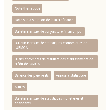
Note thématique
Note sur la situation de la microfinance
Bulletin mensuel de conjoncture (interrompu)
Bulletin mensuel de statistiques économiques de
l‘UEMOA
Bilans et comptes de résultats des établissements de
crédit de l‘UMOA
Balance des paiements
Annuaire statistique
Autres
Bulletin mensuel de statistiques monétaires et
financières