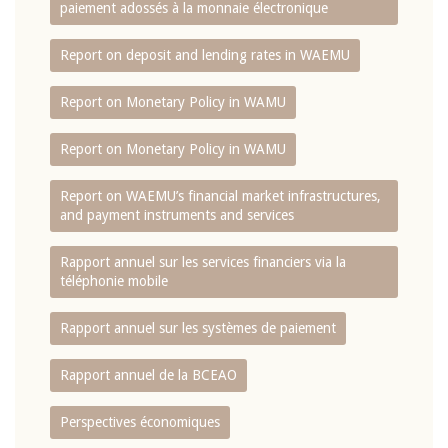
paiement adossés à la monnaie électronique
Report on deposit and lending rates in WAEMU
Report on Monetary Policy in WAMU
Report on Monetary Policy in WAMU
Report on WAEMU’s financial market infrastructures,
and payment instruments and services
Rapport annuel sur les services financiers via la
téléphonie mobile
Rapport annuel sur les systèmes de paiement
Rapport annuel de la BCEAO
Perspectives économiques