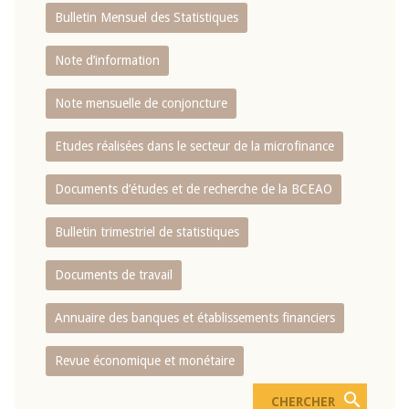
Bulletin Mensuel des Statistiques
Note d’information
Note mensuelle de conjoncture
Etudes réalisées dans le secteur de la microfinance
Documents d’études et de recherche de la BCEAO
Bulletin trimestriel de statistiques
Documents de travail
Annuaire des banques et établissements financiers
Revue économique et monétaire