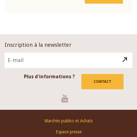
Inscription à la newsletter
Plus d'informations ?
CONTACT
Youtube
Footer
Marchés publics et Achats
menu
Espace presse