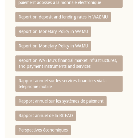
paiement adossés à la monnaie électronique
Report on deposit and lending rates in WAEMU
Report on Monetary Policy in WAMU
Report on Monetary Policy in WAMU
Report on WAEMU’s financial market infrastructures,
and payment instruments and services
Rapport annuel sur les services financiers via la
téléphonie mobile
Rapport annuel sur les systèmes de paiement
Rapport annuel de la BCEAO
Perspectives économiques