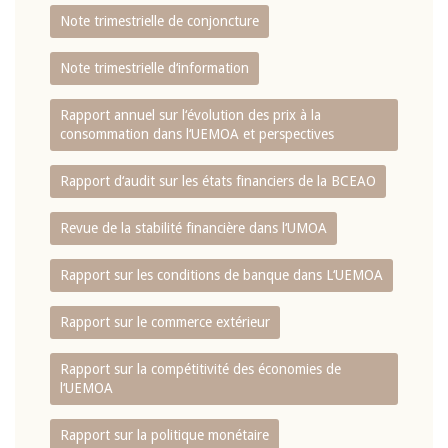
Note trimestrielle de conjoncture
Note trimestrielle d‘information
Rapport annuel sur l‘évolution des prix à la
consommation dans l‘UEMOA et perspectives
Rapport d‘audit sur les états financiers de la BCEAO
Revue de la stabilité financière dans l‘UMOA
Rapport sur les conditions de banque dans L‘UEMOA
Rapport sur le commerce extérieur
Rapport sur la compétitivité des économies de
l‘UEMOA
Rapport sur la politique monétaire