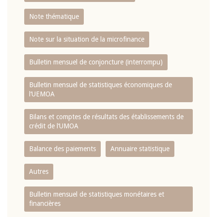
Note thématique
Note sur la situation de la microfinance
Bulletin mensuel de conjoncture (interrompu)
Bulletin mensuel de statistiques économiques de
l‘UEMOA
Bilans et comptes de résultats des établissements de
crédit de l‘UMOA
Balance des paiements
Annuaire statistique
Autres
Bulletin mensuel de statistiques monétaires et
financières