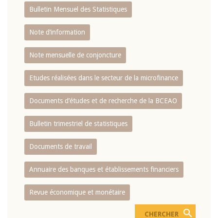
Bulletin Mensuel des Statistiques
Note d’information
Note mensuelle de conjoncture
Etudes réalisées dans le secteur de la microfinance
Documents d’études et de recherche de la BCEAO
Bulletin trimestriel de statistiques
Documents de travail
Annuaire des banques et établissements financiers
Revue économique et monétaire