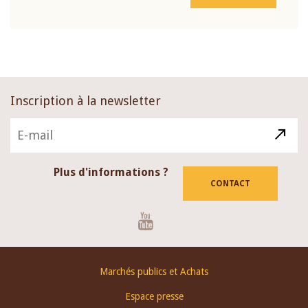
Inscription à la newsletter
Plus d'informations ?
CONTACT
Youtube
Footer
Marchés publics et Achats
menu
Espace presse