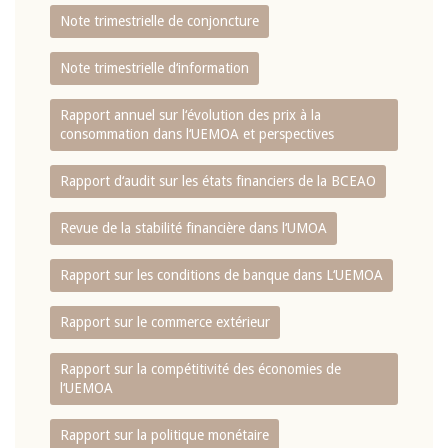
Note trimestrielle de conjoncture
Note trimestrielle d‘information
Rapport annuel sur l‘évolution des prix à la
consommation dans l‘UEMOA et perspectives
Rapport d‘audit sur les états financiers de la BCEAO
Revue de la stabilité financière dans l‘UMOA
Rapport sur les conditions de banque dans L‘UEMOA
Rapport sur le commerce extérieur
Rapport sur la compétitivité des économies de
l‘UEMOA
Rapport sur la politique monétaire