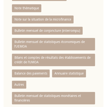
Note thématique
Note sur la situation de la microfinance
Bulletin mensuel de conjoncture (interrompu)
Bulletin mensuel de statistiques économiques de
l‘UEMOA
Bilans et comptes de résultats des établissements de
crédit de l‘UMOA
Balance des paiements
Annuaire statistique
Autres
Bulletin mensuel de statistiques monétaires et
financières