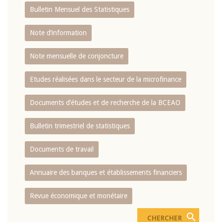
Bulletin Mensuel des Statistiques
Note d’information
Note mensuelle de conjoncture
Etudes réalisées dans le secteur de la microfinance
Documents d’études et de recherche de la BCEAO
Bulletin trimestriel de statistiques
Documents de travail
Annuaire des banques et établissements financiers
Revue économique et monétaire