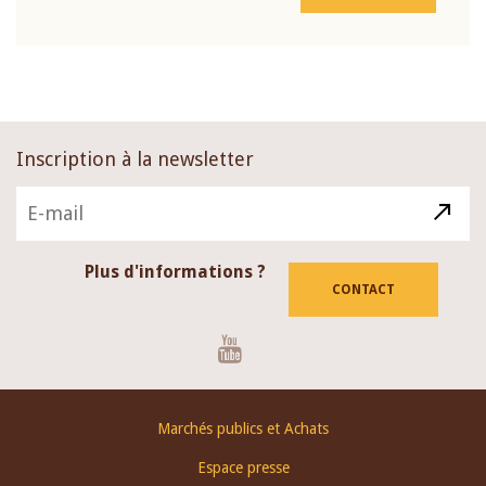
Inscription à la newsletter
Plus d'informations ?
CONTACT
Youtube
Footer
Marchés publics et Achats
menu
Espace presse