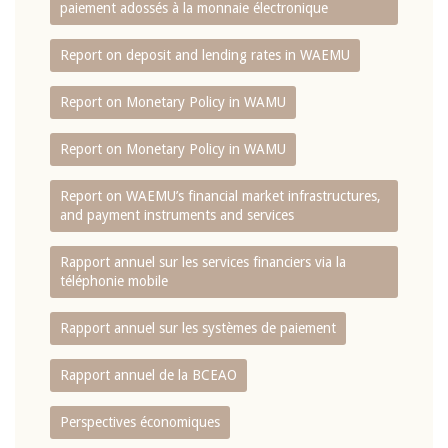
paiement adossés à la monnaie électronique
Report on deposit and lending rates in WAEMU
Report on Monetary Policy in WAMU
Report on Monetary Policy in WAMU
Report on WAEMU’s financial market infrastructures,
and payment instruments and services
Rapport annuel sur les services financiers via la
téléphonie mobile
Rapport annuel sur les systèmes de paiement
Rapport annuel de la BCEAO
Perspectives économiques