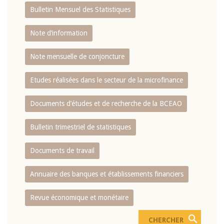
Bulletin Mensuel des Statistiques
Note d’information
Note mensuelle de conjoncture
Etudes réalisées dans le secteur de la microfinance
Documents d’études et de recherche de la BCEAO
Bulletin trimestriel de statistiques
Documents de travail
Annuaire des banques et établissements financiers
Revue économique et monétaire