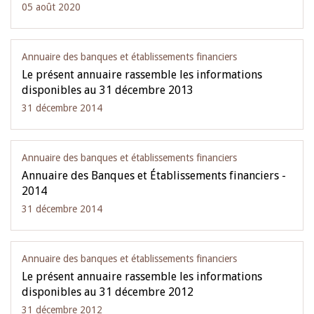
05 août 2020
Annuaire des banques et établissements financiers
Le présent annuaire rassemble les informations
disponibles au 31 décembre 2013
31 décembre 2014
Annuaire des banques et établissements financiers
Annuaire des Banques et Établissements financiers -
2014
31 décembre 2014
Annuaire des banques et établissements financiers
Le présent annuaire rassemble les informations
disponibles au 31 décembre 2012
31 décembre 2012