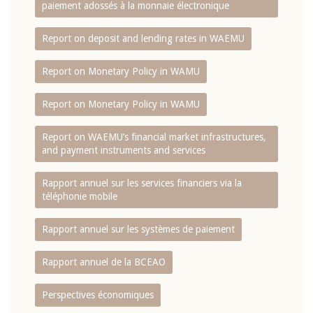
paiement adossés à la monnaie électronique
Report on deposit and lending rates in WAEMU
Report on Monetary Policy in WAMU
Report on Monetary Policy in WAMU
Report on WAEMU’s financial market infrastructures,
and payment instruments and services
Rapport annuel sur les services financiers via la
téléphonie mobile
Rapport annuel sur les systèmes de paiement
Rapport annuel de la BCEAO
Perspectives économiques