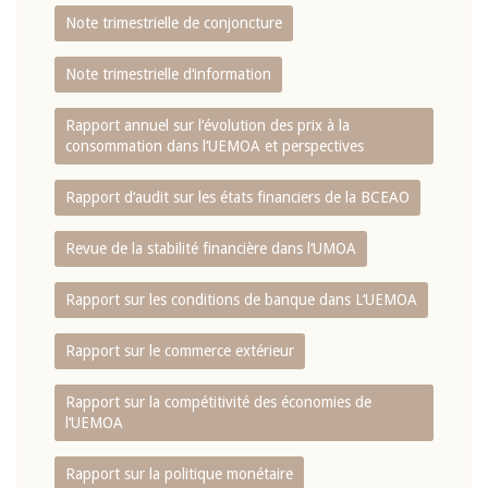
Note trimestrielle de conjoncture
Note trimestrielle d‘information
Rapport annuel sur l‘évolution des prix à la
consommation dans l‘UEMOA et perspectives
Rapport d‘audit sur les états financiers de la BCEAO
Revue de la stabilité financière dans l‘UMOA
Rapport sur les conditions de banque dans L‘UEMOA
Rapport sur le commerce extérieur
Rapport sur la compétitivité des économies de
l‘UEMOA
Rapport sur la politique monétaire