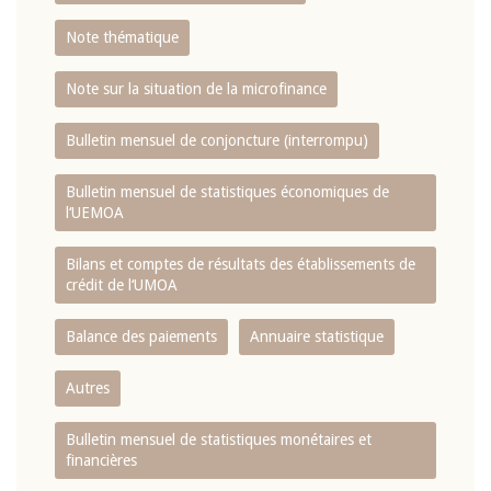
Note thématique
Note sur la situation de la microfinance
Bulletin mensuel de conjoncture (interrompu)
Bulletin mensuel de statistiques économiques de
l‘UEMOA
Bilans et comptes de résultats des établissements de
crédit de l‘UMOA
Balance des paiements
Annuaire statistique
Autres
Bulletin mensuel de statistiques monétaires et
financières