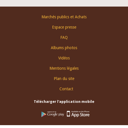
Footer
Marchés publics et Achats
menu
Espace presse
FAQ
Albums photos
Vidéos
Mentions légales
Plan du site
Contact
Télécharger l'application mobile