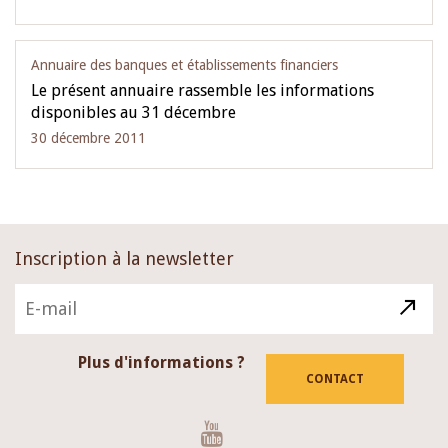
Annuaire des banques et établissements financiers
Le présent annuaire rassemble les informations
disponibles au 31 décembre
30 décembre 2011
Inscription à la newsletter
Plus d'informations ?
CONTACT
Youtube