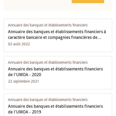
Annuaire des banques et établissements financiers
Annuaire des banques et établissements financiers à
caractère bancaire et compagnies financières de…
02 août 2022
Annuaire des banques et établissements financiers
Annuaire des banques et établissements financiers
de l'UMOA - 2020
22 septembre 2021
Annuaire des banques et établissements financiers
Annuaire des banques et établissements financiers
de l'UMOA - 2019