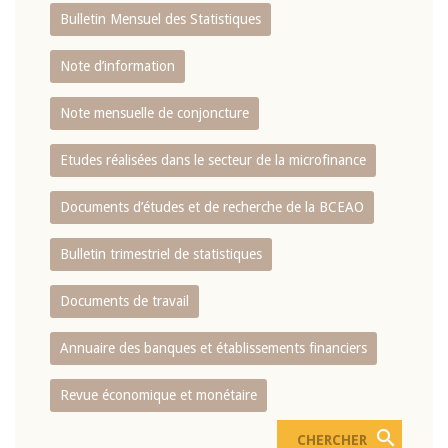
Bulletin Mensuel des Statistiques
Note d’information
Note mensuelle de conjoncture
Etudes réalisées dans le secteur de la microfinance
Documents d’études et de recherche de la BCEAO
Bulletin trimestriel de statistiques
Documents de travail
Annuaire des banques et établissements financiers
Revue économique et monétaire