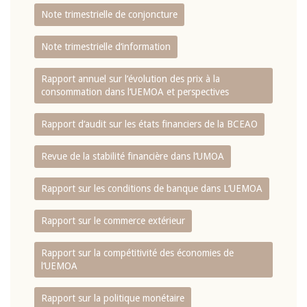
Note trimestrielle de conjoncture
Note trimestrielle d‘information
Rapport annuel sur l‘évolution des prix à la
consommation dans l‘UEMOA et perspectives
Rapport d‘audit sur les états financiers de la BCEAO
Revue de la stabilité financière dans l‘UMOA
Rapport sur les conditions de banque dans L‘UEMOA
Rapport sur le commerce extérieur
Rapport sur la compétitivité des économies de
l‘UEMOA
Rapport sur la politique monétaire