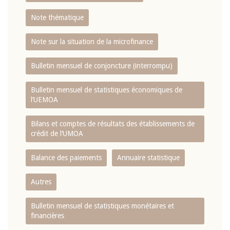
Note thématique
Note sur la situation de la microfinance
Bulletin mensuel de conjoncture (interrompu)
Bulletin mensuel de statistiques économiques de
l‘UEMOA
Bilans et comptes de résultats des établissements de
crédit de l‘UMOA
Balance des paiements
Annuaire statistique
Autres
Bulletin mensuel de statistiques monétaires et
financières