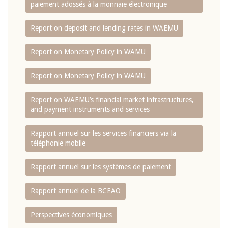
paiement adossés à la monnaie électronique
Report on deposit and lending rates in WAEMU
Report on Monetary Policy in WAMU
Report on Monetary Policy in WAMU
Report on WAEMU’s financial market infrastructures,
and payment instruments and services
Rapport annuel sur les services financiers via la
téléphonie mobile
Rapport annuel sur les systèmes de paiement
Rapport annuel de la BCEAO
Perspectives économiques