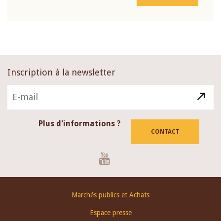
Inscription à la newsletter
Plus d'informations ?
CONTACT
Youtube
Footer
Marchés publics et Achats
menu
Espace presse