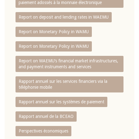
paiement adossés à la monnaie électronique
Report on deposit and lending rates in WAEMU
Report on Monetary Policy in WAMU
Report on Monetary Policy in WAMU
Report on WAEMU’s financial market infrastructures,
and payment instruments and services
Rapport annuel sur les services financiers via la
téléphonie mobile
Rapport annuel sur les systèmes de paiement
Rapport annuel de la BCEAO
Perspectives économiques