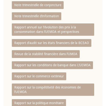
Note trimestrielle de conjoncture
Note trimestrielle d‘information
Rapport annuel sur l‘évolution des prix à la
consommation dans l‘UEMOA et perspectives
Rapport d‘audit sur les états financiers de la BCEAO
Revue de la stabilité financière dans l‘UMOA
Rapport sur les conditions de banque dans L‘UEMOA
Rapport sur le commerce extérieur
Rapport sur la compétitivité des économies de
l‘UEMOA
Rapport sur la politique monétaire