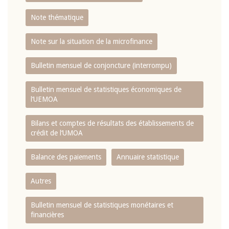
Note thématique
Note sur la situation de la microfinance
Bulletin mensuel de conjoncture (interrompu)
Bulletin mensuel de statistiques économiques de
l‘UEMOA
Bilans et comptes de résultats des établissements de
crédit de l‘UMOA
Balance des paiements
Annuaire statistique
Autres
Bulletin mensuel de statistiques monétaires et
financières