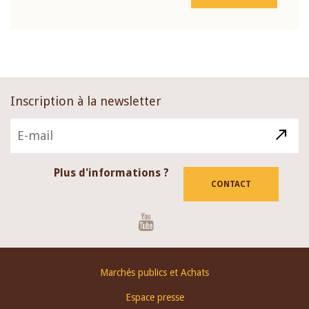
Inscription à la newsletter
Plus d'informations ?
CONTACT
Youtube
Footer
Marchés publics et Achats
menu
Espace presse