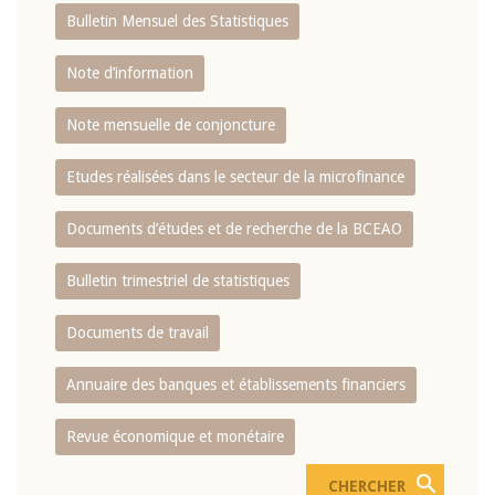
Bulletin Mensuel des Statistiques
Note d’information
Note mensuelle de conjoncture
Etudes réalisées dans le secteur de la microfinance
Documents d’études et de recherche de la BCEAO
Bulletin trimestriel de statistiques
Documents de travail
Annuaire des banques et établissements financiers
Revue économique et monétaire