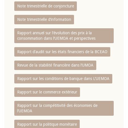
Note trimestrielle de conjoncture
Note trimestrielle d‘information
Rapport annuel sur l‘évolution des prix à la
consommation dans l‘UEMOA et perspectives
Rapport d‘audit sur les états financiers de la BCEAO
Revue de la stabilité financière dans l‘UMOA
Rapport sur les conditions de banque dans L‘UEMOA
Rapport sur le commerce extérieur
Rapport sur la compétitivité des économies de
l‘UEMOA
Rapport sur la politique monétaire