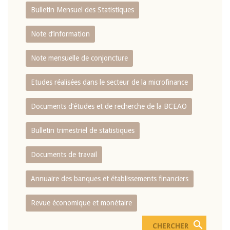
Bulletin Mensuel des Statistiques
Note d’information
Note mensuelle de conjoncture
Etudes réalisées dans le secteur de la microfinance
Documents d’études et de recherche de la BCEAO
Bulletin trimestriel de statistiques
Documents de travail
Annuaire des banques et établissements financiers
Revue économique et monétaire