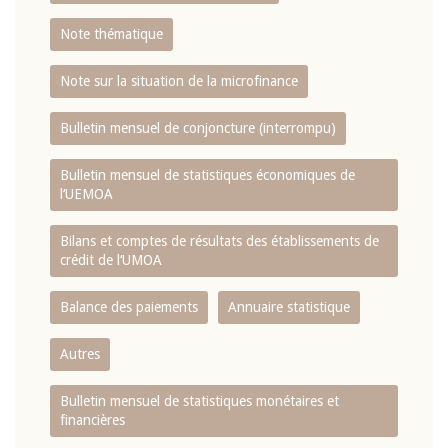
Note thématique
Note sur la situation de la microfinance
Bulletin mensuel de conjoncture (interrompu)
Bulletin mensuel de statistiques économiques de
l‘UEMOA
Bilans et comptes de résultats des établissements de
crédit de l‘UMOA
Balance des paiements
Annuaire statistique
Autres
Bulletin mensuel de statistiques monétaires et
financières