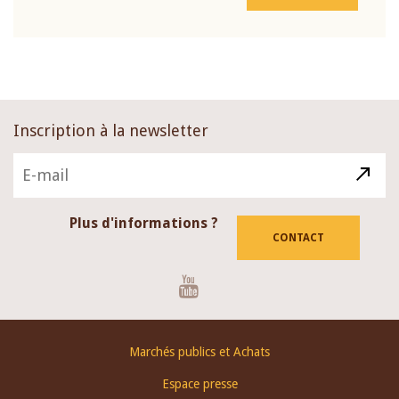
Inscription à la newsletter
Plus d'informations ?
CONTACT
Youtube
Footer
Marchés publics et Achats
menu
Espace presse