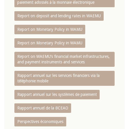
paiement adossés à la monnaie électronique
Report on deposit and lending rates in WAEMU
Report on Monetary Policy in WAMU
Report on Monetary Policy in WAMU
Report on WAEMU’s financial market infrastructures,
and payment instruments and services
Rapport annuel sur les services financiers via la
téléphonie mobile
Rapport annuel sur les systèmes de paiement
Rapport annuel de la BCEAO
Perspectives économiques