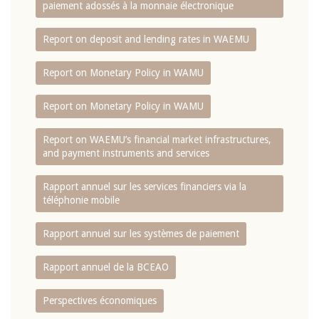
paiement adossés à la monnaie électronique
Report on deposit and lending rates in WAEMU
Report on Monetary Policy in WAMU
Report on Monetary Policy in WAMU
Report on WAEMU’s financial market infrastructures,
and payment instruments and services
Rapport annuel sur les services financiers via la
téléphonie mobile
Rapport annuel sur les systèmes de paiement
Rapport annuel de la BCEAO
Perspectives économiques