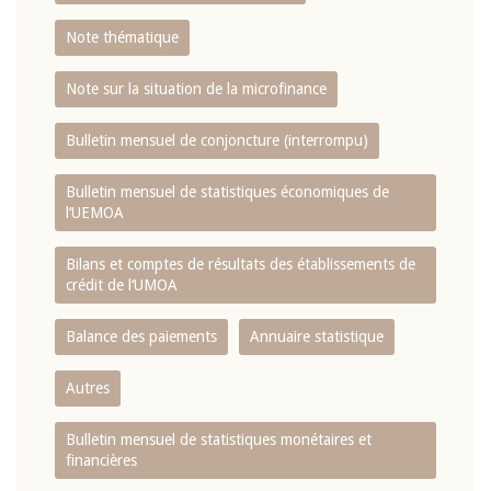
Note thématique
Note sur la situation de la microfinance
Bulletin mensuel de conjoncture (interrompu)
Bulletin mensuel de statistiques économiques de
l‘UEMOA
Bilans et comptes de résultats des établissements de
crédit de l‘UMOA
Balance des paiements
Annuaire statistique
Autres
Bulletin mensuel de statistiques monétaires et
financières