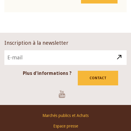
Inscription à la newsletter
Plus d'informations ?
CONTACT
Youtube
Footer
Marchés publics et Achats
menu
Espace presse