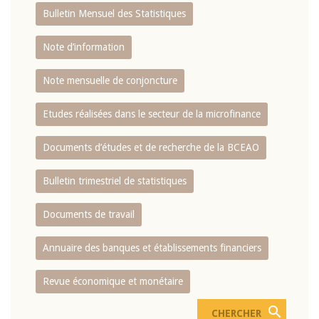
Bulletin Mensuel des Statistiques
Note d’information
Note mensuelle de conjoncture
Etudes réalisées dans le secteur de la microfinance
Documents d’études et de recherche de la BCEAO
Bulletin trimestriel de statistiques
Documents de travail
Annuaire des banques et établissements financiers
Revue économique et monétaire