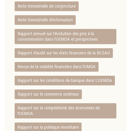
Note trimestrielle de conjoncture
Note trimestrielle d‘information
Rapport annuel sur l‘évolution des prix à la
consommation dans l‘UEMOA et perspectives
Rapport d‘audit sur les états financiers de la BCEAO
Revue de la stabilité financière dans l‘UMOA
Rapport sur les conditions de banque dans L‘UEMOA
Rapport sur le commerce extérieur
Rapport sur la compétitivité des économies de
l‘UEMOA
Rapport sur la politique monétaire