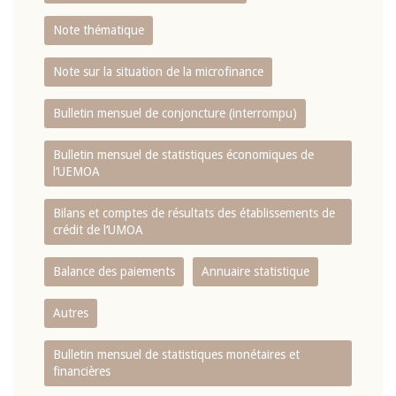
Note thématique
Note sur la situation de la microfinance
Bulletin mensuel de conjoncture (interrompu)
Bulletin mensuel de statistiques économiques de
l‘UEMOA
Bilans et comptes de résultats des établissements de
crédit de l‘UMOA
Balance des paiements
Annuaire statistique
Autres
Bulletin mensuel de statistiques monétaires et
financières