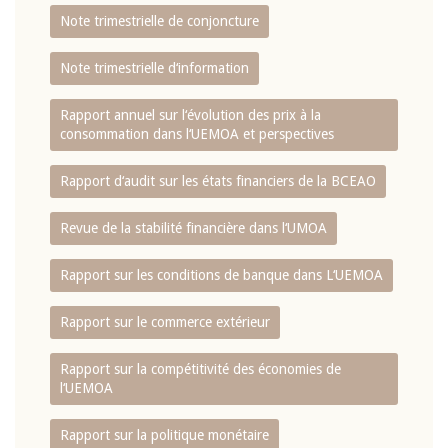
Note trimestrielle de conjoncture
Note trimestrielle d‘information
Rapport annuel sur l‘évolution des prix à la
consommation dans l‘UEMOA et perspectives
Rapport d‘audit sur les états financiers de la BCEAO
Revue de la stabilité financière dans l‘UMOA
Rapport sur les conditions de banque dans L‘UEMOA
Rapport sur le commerce extérieur
Rapport sur la compétitivité des économies de
l‘UEMOA
Rapport sur la politique monétaire