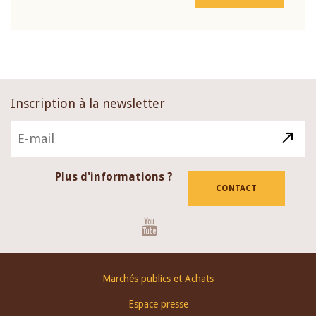
Inscription à la newsletter
Plus d'informations ?
CONTACT
Youtube
Footer
Marchés publics et Achats
menu
Espace presse