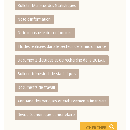
Bulletin Mensuel des Statistiques
Note d’information
Note mensuelle de conjoncture
Etudes réalisées dans le secteur de la microfinance
Documents d’études et de recherche de la BCEAO
Bulletin trimestriel de statistiques
Documents de travail
Annuaire des banques et établissements financiers
Revue économique et monétaire