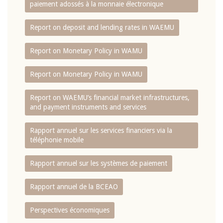
paiement adossés à la monnaie électronique
Report on deposit and lending rates in WAEMU
Report on Monetary Policy in WAMU
Report on Monetary Policy in WAMU
Report on WAEMU’s financial market infrastructures,
and payment instruments and services
Rapport annuel sur les services financiers via la
téléphonie mobile
Rapport annuel sur les systèmes de paiement
Rapport annuel de la BCEAO
Perspectives économiques