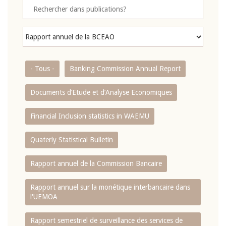
- Tous -
Banking Commission Annual Report
Documents d’Etude et d’Analyse Economiques
Financial Inclusion statistics in WAEMU
Quaterly Statistical Bulletin
Rapport annuel de la Commission Bancaire
Rapport annuel sur la monétique interbancaire dans
l'UEMOA
Rapport semestriel de surveillance des services de