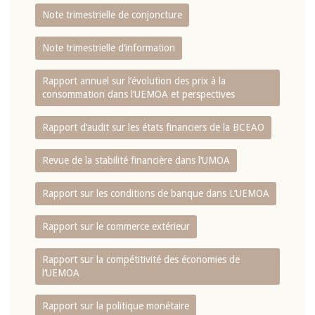
Note trimestrielle de conjoncture
Note trimestrielle d‘information
Rapport annuel sur l‘évolution des prix à la
consommation dans l‘UEMOA et perspectives
Rapport d‘audit sur les états financiers de la BCEAO
Revue de la stabilité financière dans l‘UMOA
Rapport sur les conditions de banque dans L‘UEMOA
Rapport sur le commerce extérieur
Rapport sur la compétitivité des économies de
l‘UEMOA
Rapport sur la politique monétaire