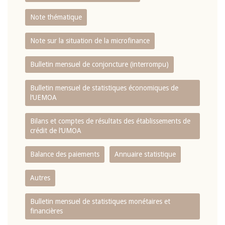
Note thématique
Note sur la situation de la microfinance
Bulletin mensuel de conjoncture (interrompu)
Bulletin mensuel de statistiques économiques de
l‘UEMOA
Bilans et comptes de résultats des établissements de
crédit de l‘UMOA
Balance des paiements
Annuaire statistique
Autres
Bulletin mensuel de statistiques monétaires et
financières