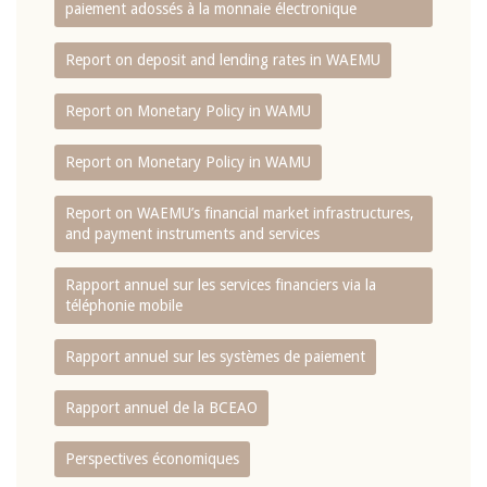
paiement adossés à la monnaie électronique
Report on deposit and lending rates in WAEMU
Report on Monetary Policy in WAMU
Report on Monetary Policy in WAMU
Report on WAEMU’s financial market infrastructures,
and payment instruments and services
Rapport annuel sur les services financiers via la
téléphonie mobile
Rapport annuel sur les systèmes de paiement
Rapport annuel de la BCEAO
Perspectives économiques