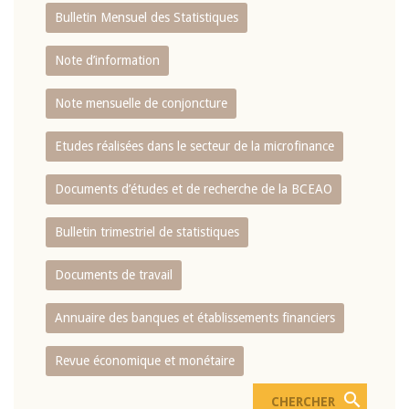
Bulletin Mensuel des Statistiques
Note d’information
Note mensuelle de conjoncture
Etudes réalisées dans le secteur de la microfinance
Documents d’études et de recherche de la BCEAO
Bulletin trimestriel de statistiques
Documents de travail
Annuaire des banques et établissements financiers
Revue économique et monétaire