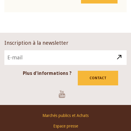
Inscription à la newsletter
Plus d'informations ?
CONTACT
Youtube
Footer
Marchés publics et Achats
menu
Espace presse