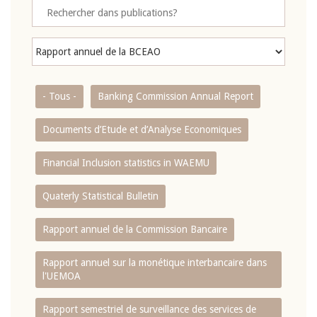
- Tous -
Banking Commission Annual Report
Documents d’Etude et d’Analyse Economiques
Financial Inclusion statistics in WAEMU
Quaterly Statistical Bulletin
Rapport annuel de la Commission Bancaire
Rapport annuel sur la monétique interbancaire dans
l'UEMOA
Rapport semestriel de surveillance des services de