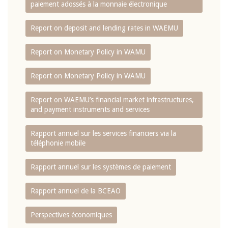
paiement adossés à la monnaie électronique
Report on deposit and lending rates in WAEMU
Report on Monetary Policy in WAMU
Report on Monetary Policy in WAMU
Report on WAEMU’s financial market infrastructures,
and payment instruments and services
Rapport annuel sur les services financiers via la
téléphonie mobile
Rapport annuel sur les systèmes de paiement
Rapport annuel de la BCEAO
Perspectives économiques