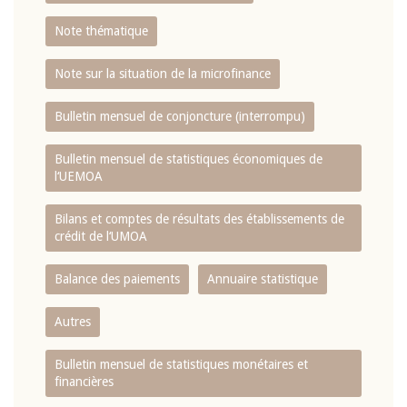
Note thématique
Note sur la situation de la microfinance
Bulletin mensuel de conjoncture (interrompu)
Bulletin mensuel de statistiques économiques de
l‘UEMOA
Bilans et comptes de résultats des établissements de
crédit de l‘UMOA
Balance des paiements
Annuaire statistique
Autres
Bulletin mensuel de statistiques monétaires et
financières