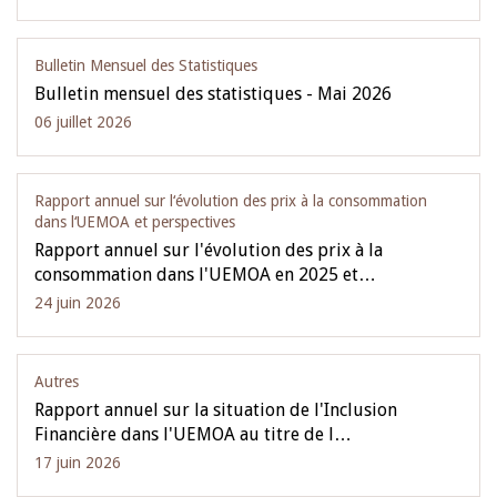
Bulletin Mensuel des Statistiques
Bulletin mensuel des statistiques - Mai 2026
06 juillet 2026
Rapport annuel sur l‘évolution des prix à la consommation
dans l‘UEMOA et perspectives
Rapport annuel sur l'évolution des prix à la
consommation dans l'UEMOA en 2025 et…
24 juin 2026
Autres
Rapport annuel sur la situation de l'Inclusion
Financière dans l'UEMOA au titre de l…
17 juin 2026