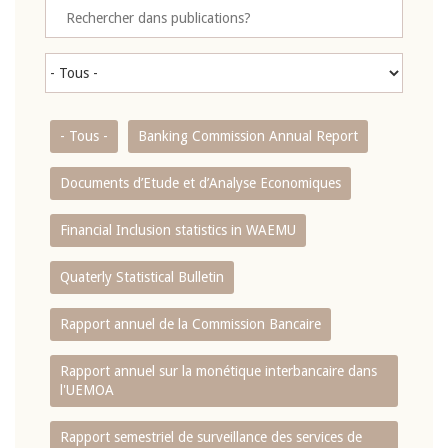
- Tous -
Banking Commission Annual Report
Documents d’Etude et d’Analyse Economiques
Financial Inclusion statistics in WAEMU
Quaterly Statistical Bulletin
Rapport annuel de la Commission Bancaire
Rapport annuel sur la monétique interbancaire dans
l'UEMOA
Rapport semestriel de surveillance des services de