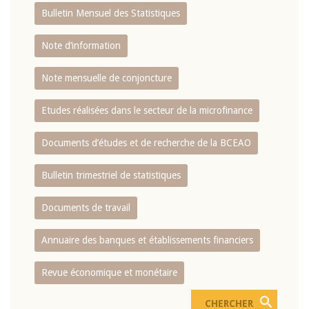
Bulletin Mensuel des Statistiques
Note d’information
Note mensuelle de conjoncture
Etudes réalisées dans le secteur de la microfinance
Documents d’études et de recherche de la BCEAO
Bulletin trimestriel de statistiques
Documents de travail
Annuaire des banques et établissements financiers
Revue économique et monétaire