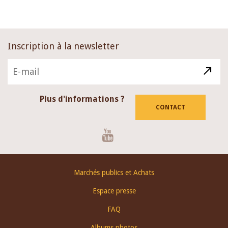
Inscription à la newsletter
Plus d'informations ?
CONTACT
Youtube
Footer
Marchés publics et Achats
menu
Espace presse
FAQ
Albums photos