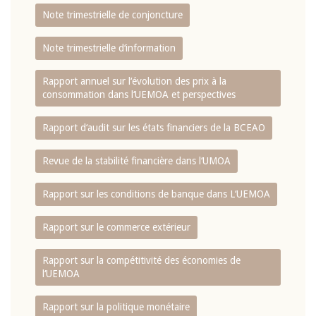
Note trimestrielle de conjoncture
Note trimestrielle d‘information
Rapport annuel sur l‘évolution des prix à la
consommation dans l‘UEMOA et perspectives
Rapport d‘audit sur les états financiers de la BCEAO
Revue de la stabilité financière dans l‘UMOA
Rapport sur les conditions de banque dans L‘UEMOA
Rapport sur le commerce extérieur
Rapport sur la compétitivité des économies de
l‘UEMOA
Rapport sur la politique monétaire