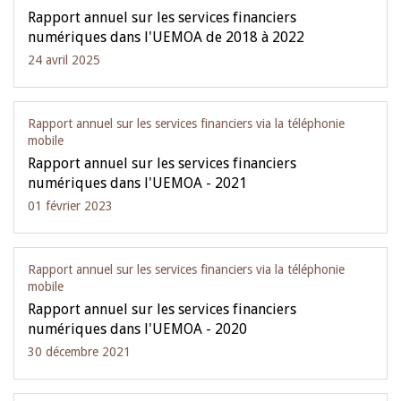
Rapport annuel sur les services financiers
numériques dans l'UEMOA de 2018 à 2022
24 avril 2025
Rapport annuel sur les services financiers via la téléphonie
mobile
Rapport annuel sur les services financiers
numériques dans l'UEMOA - 2021
01 février 2023
Rapport annuel sur les services financiers via la téléphonie
mobile
Rapport annuel sur les services financiers
numériques dans l'UEMOA - 2020
30 décembre 2021