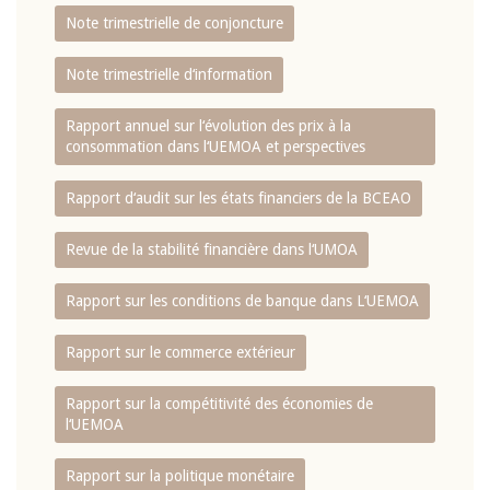
Note trimestrielle de conjoncture
Note trimestrielle d‘information
Rapport annuel sur l‘évolution des prix à la
consommation dans l‘UEMOA et perspectives
Rapport d‘audit sur les états financiers de la BCEAO
Revue de la stabilité financière dans l‘UMOA
Rapport sur les conditions de banque dans L‘UEMOA
Rapport sur le commerce extérieur
Rapport sur la compétitivité des économies de
l‘UEMOA
Rapport sur la politique monétaire