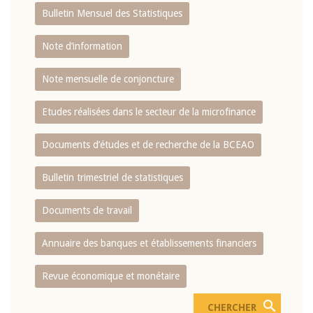
Bulletin Mensuel des Statistiques
Note d’information
Note mensuelle de conjoncture
Etudes réalisées dans le secteur de la microfinance
Documents d’études et de recherche de la BCEAO
Bulletin trimestriel de statistiques
Documents de travail
Annuaire des banques et établissements financiers
Revue économique et monétaire