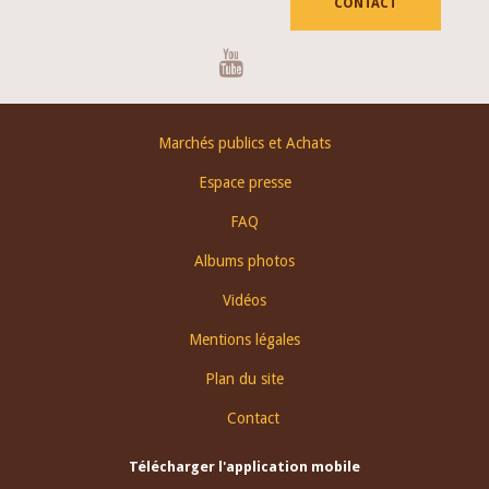
CONTACT
Youtube
Footer
Marchés publics et Achats
menu
Espace presse
FAQ
Albums photos
Vidéos
Mentions légales
Plan du site
Contact
Télécharger l'application mobile