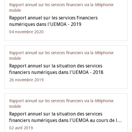
Rapport annuel sur les services financiers via la téléphonie
mobile
Rapport annuel sur les services financiers
numériques dans l'UEMOA - 2019
04 novembre 2020
Rapport annuel sur les services financiers via la téléphonie
mobile
Rapport annuel sur la situation des services
financiers numériques dans l'UEMOA - 2018
26 novembre 2019
Rapport annuel sur les services financiers via la téléphonie
mobile
Rapport annuel sur la situation des services
financiers numériques dans l'UEMOA au cours de l…
02 avril 2019