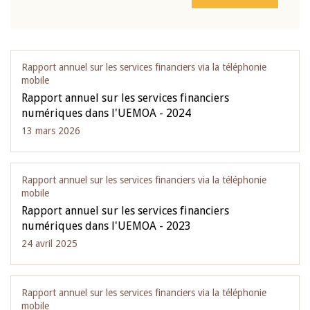
Rapport annuel sur les services financiers via la téléphonie
mobile
Rapport annuel sur les services financiers
numériques dans l'UEMOA - 2024
13 mars 2026
Rapport annuel sur les services financiers via la téléphonie
mobile
Rapport annuel sur les services financiers
numériques dans l'UEMOA - 2023
24 avril 2025
Rapport annuel sur les services financiers via la téléphonie
mobile