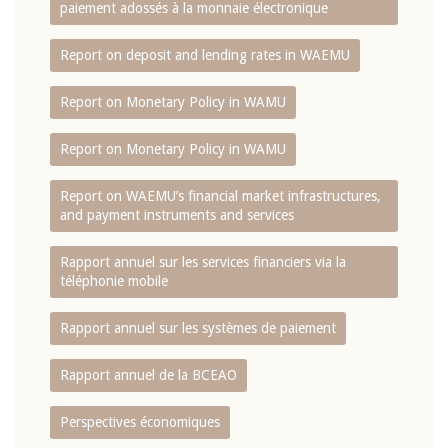
paiement adossés à la monnaie électronique
Report on deposit and lending rates in WAEMU
Report on Monetary Policy in WAMU
Report on Monetary Policy in WAMU
Report on WAEMU’s financial market infrastructures,
and payment instruments and services
Rapport annuel sur les services financiers via la
téléphonie mobile
Rapport annuel sur les systèmes de paiement
Rapport annuel de la BCEAO
Perspectives économiques