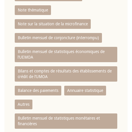
Note thématique
Note sur la situation de la microfinance
Bulletin mensuel de conjoncture (interrompu)
Bulletin mensuel de statistiques économiques de
l‘UEMOA
Bilans et comptes de résultats des établissements de
crédit de l‘UMOA
Balance des paiements
Annuaire statistique
Autres
Bulletin mensuel de statistiques monétaires et
financières