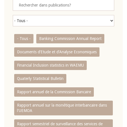
- Tous -
Banking Commission Annual Report
Documents d’Etude et d’Analyse Economiques
Financial Inclusion statistics in WAEMU
Quaterly Statistical Bulletin
Rapport annuel de la Commission Bancaire
Rapport annuel sur la monétique interbancaire dans
l'UEMOA
Rapport semestriel de surveillance des services de