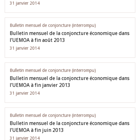
31 janvier 2014
Bulletin mensuel de conjoncture (interrompu)
Bulletin mensuel de la conjoncture économique dans
l’UEMOA à fin août 2013
31 janvier 2014
Bulletin mensuel de conjoncture (interrompu)
Bulletin mensuel de la conjoncture économique dans
l’UEMOA à fin janvier 2013
31 janvier 2014
Bulletin mensuel de conjoncture (interrompu)
Bulletin mensuel de la conjoncture économique dans
l’UEMOA à fin juin 2013
31 janvier 2014