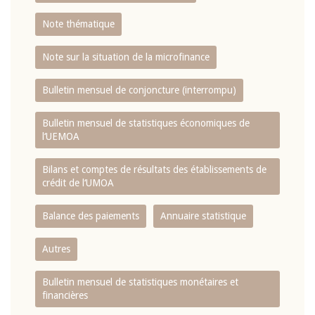
Note thématique
Note sur la situation de la microfinance
Bulletin mensuel de conjoncture (interrompu)
Bulletin mensuel de statistiques économiques de
l‘UEMOA
Bilans et comptes de résultats des établissements de
crédit de l‘UMOA
Balance des paiements
Annuaire statistique
Autres
Bulletin mensuel de statistiques monétaires et
financières