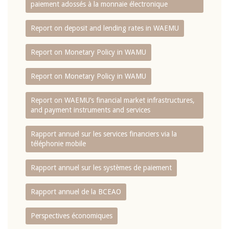
paiement adossés à la monnaie électronique
Report on deposit and lending rates in WAEMU
Report on Monetary Policy in WAMU
Report on Monetary Policy in WAMU
Report on WAEMU’s financial market infrastructures,
and payment instruments and services
Rapport annuel sur les services financiers via la
téléphonie mobile
Rapport annuel sur les systèmes de paiement
Rapport annuel de la BCEAO
Perspectives économiques