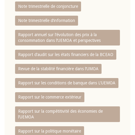
Note trimestrielle de conjoncture
Note trimestrielle d‘information
Rapport annuel sur l‘évolution des prix à la
consommation dans l‘UEMOA et perspectives
Rapport d‘audit sur les états financiers de la BCEAO
Revue de la stabilité financière dans l‘UMOA
Rapport sur les conditions de banque dans L‘UEMOA
Rapport sur le commerce extérieur
Rapport sur la compétitivité des économies de
l‘UEMOA
Rapport sur la politique monétaire