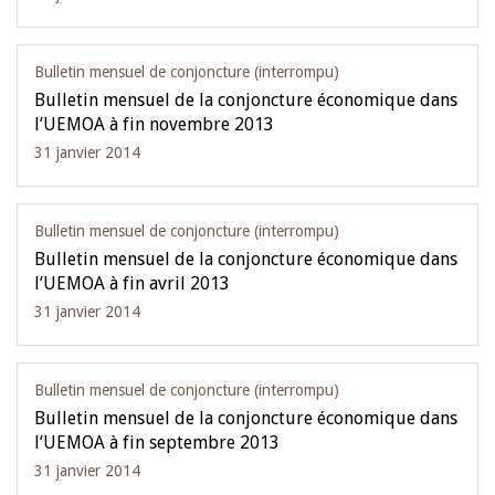
Bulletin mensuel de conjoncture (interrompu)
Bulletin mensuel de la conjoncture économique dans
l’UEMOA à fin novembre 2013
31 janvier 2014
Bulletin mensuel de conjoncture (interrompu)
Bulletin mensuel de la conjoncture économique dans
l’UEMOA à fin avril 2013
31 janvier 2014
Bulletin mensuel de conjoncture (interrompu)
Bulletin mensuel de la conjoncture économique dans
l’UEMOA à fin septembre 2013
31 janvier 2014