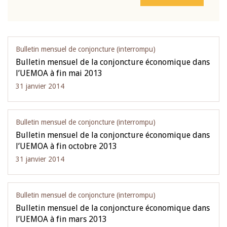
Bulletin mensuel de conjoncture (interrompu)
Bulletin mensuel de la conjoncture économique dans
l’UEMOA à fin mai 2013
31 janvier 2014
Bulletin mensuel de conjoncture (interrompu)
Bulletin mensuel de la conjoncture économique dans
l’UEMOA à fin octobre 2013
31 janvier 2014
Bulletin mensuel de conjoncture (interrompu)
Bulletin mensuel de la conjoncture économique dans
l’UEMOA à fin mars 2013