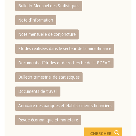
Bulletin Mensuel des Statistiques
Note d’information
Note mensuelle de conjoncture
Etudes réalisées dans le secteur de la microfinance
Documents d’études et de recherche de la BCEAO
Bulletin trimestriel de statistiques
Documents de travail
Annuaire des banques et établissements financiers
Revue économique et monétaire