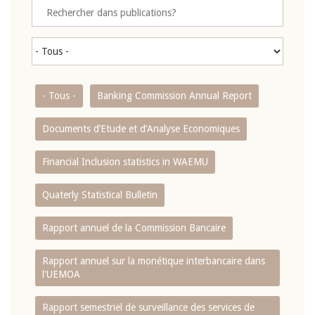
- Tous -
Banking Commission Annual Report
Documents d’Etude et d’Analyse Economiques
Financial Inclusion statistics in WAEMU
Quaterly Statistical Bulletin
Rapport annuel de la Commission Bancaire
Rapport annuel sur la monétique interbancaire dans
l'UEMOA
Rapport semestriel de surveillance des services de