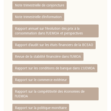
Note trimestrielle de conjoncture
Note trimestrielle d‘information
Rapport annuel sur l‘évolution des prix à la
consommation dans l‘UEMOA et perspectives
Rapport d‘audit sur les états financiers de la BCEAO
Revue de la stabilité financière dans l‘UMOA
Rapport sur les conditions de banque dans L‘UEMOA
Rapport sur le commerce extérieur
Rapport sur la compétitivité des économies de
l‘UEMOA
Rapport sur la politique monétaire