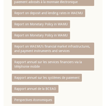
paiement adossés à la monnaie électronique
Report on deposit and lending rates in WAEMU
Report on Monetary Policy in WAMU
Report on Monetary Policy in WAMU
Report on WAEMU’s financial market infrastructures,
and payment instruments and services
Rapport annuel sur les services financiers via la
téléphonie mobile
Rapport annuel sur les systèmes de paiement
Rapport annuel de la BCEAO
Perspectives économiques