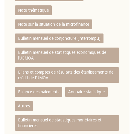
Note thématique
Note sur la situation de la microfinance
Bulletin mensuel de conjoncture (interrompu)
Bulletin mensuel de statistiques économiques de
l‘UEMOA
Bilans et comptes de résultats des établissements de
crédit de l‘UMOA
Balance des paiements
Annuaire statistique
Autres
Bulletin mensuel de statistiques monétaires et
financières