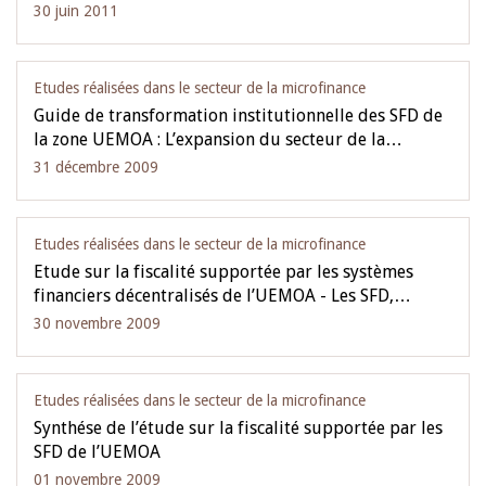
30 juin 2011
Etudes réalisées dans le secteur de la microfinance
Guide de transformation institutionnelle des SFD de
la zone UEMOA : L’expansion du secteur de la…
31 décembre 2009
Etudes réalisées dans le secteur de la microfinance
Etude sur la fiscalité supportée par les systèmes
financiers décentralisés de l’UEMOA - Les SFD,…
30 novembre 2009
Etudes réalisées dans le secteur de la microfinance
Synthése de l’étude sur la fiscalité supportée par les
SFD de l’UEMOA
01 novembre 2009