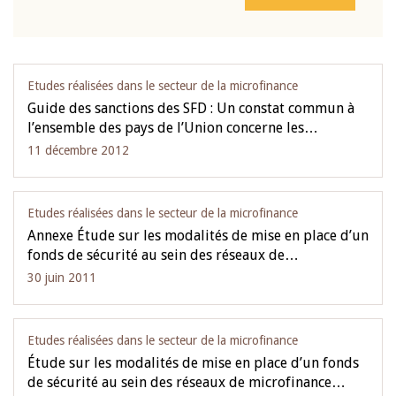
Etudes réalisées dans le secteur de la microfinance
Guide des sanctions des SFD : Un constat commun à
l’ensemble des pays de l’Union concerne les…
11 décembre 2012
Etudes réalisées dans le secteur de la microfinance
Annexe Étude sur les modalités de mise en place d’un
fonds de sécurité au sein des réseaux de…
30 juin 2011
Etudes réalisées dans le secteur de la microfinance
Étude sur les modalités de mise en place d’un fonds
de sécurité au sein des réseaux de microfinance…