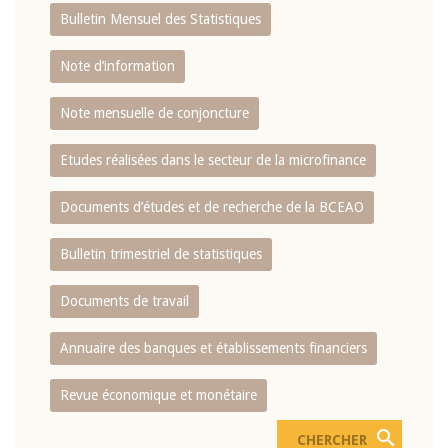
Bulletin Mensuel des Statistiques
Note d’information
Note mensuelle de conjoncture
Etudes réalisées dans le secteur de la microfinance
Documents d’études et de recherche de la BCEAO
Bulletin trimestriel de statistiques
Documents de travail
Annuaire des banques et établissements financiers
Revue économique et monétaire