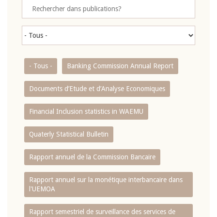
- Tous -
Banking Commission Annual Report
Documents d’Etude et d’Analyse Economiques
Financial Inclusion statistics in WAEMU
Quaterly Statistical Bulletin
Rapport annuel de la Commission Bancaire
Rapport annuel sur la monétique interbancaire dans
l'UEMOA
Rapport semestriel de surveillance des services de