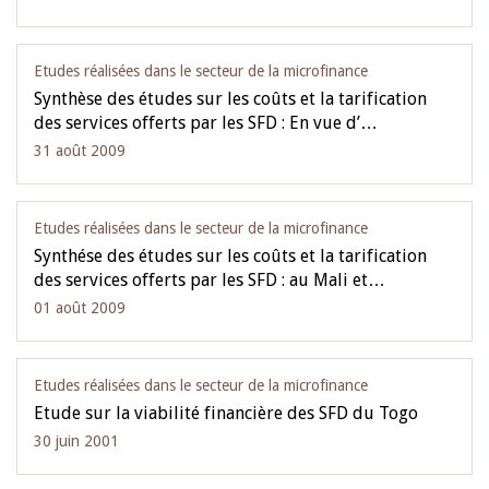
Etudes réalisées dans le secteur de la microfinance
Synthèse des études sur les coûts et la tarification
des services offerts par les SFD : En vue d’…
31 août 2009
Etudes réalisées dans le secteur de la microfinance
Synthése des études sur les coûts et la tarification
des services offerts par les SFD : au Mali et…
01 août 2009
Etudes réalisées dans le secteur de la microfinance
Etude sur la viabilité financière des SFD du Togo
30 juin 2001