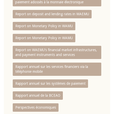
paiement adossés à la monnaie électronique
Report on deposit and lending rates in WAEMU
Report on Monetary Policy in WAMU
Report on Monetary Policy in WAMU
Report on WAEMU’s financial market infrastructures,
and payment instruments and services
Rapport annuel sur les services financiers via la
téléphonie mobile
Rapport annuel sur les systèmes de paiement
Rapport annuel de la BCEAO
Perspectives économiques