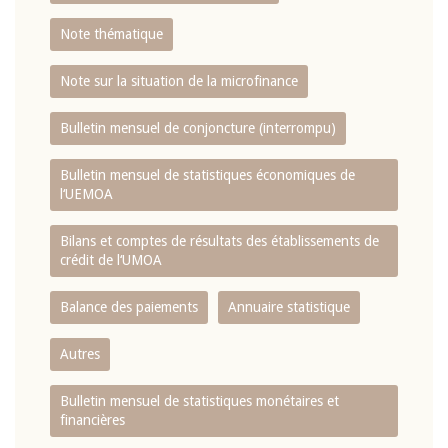
Note thématique
Note sur la situation de la microfinance
Bulletin mensuel de conjoncture (interrompu)
Bulletin mensuel de statistiques économiques de
l‘UEMOA
Bilans et comptes de résultats des établissements de
crédit de l‘UMOA
Balance des paiements
Annuaire statistique
Autres
Bulletin mensuel de statistiques monétaires et
financières