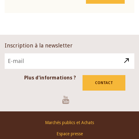
Inscription à la newsletter
Plus d'informations ?
CONTACT
Youtube
Footer
Marchés publics et Achats
menu
Espace presse