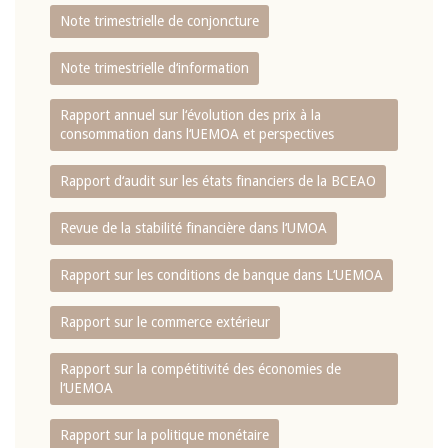
Note trimestrielle de conjoncture
Note trimestrielle d‘information
Rapport annuel sur l‘évolution des prix à la
consommation dans l‘UEMOA et perspectives
Rapport d‘audit sur les états financiers de la BCEAO
Revue de la stabilité financière dans l‘UMOA
Rapport sur les conditions de banque dans L‘UEMOA
Rapport sur le commerce extérieur
Rapport sur la compétitivité des économies de
l‘UEMOA
Rapport sur la politique monétaire