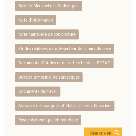
Bulletin Mensuel des Statistiques
Note d’information
Note mensuelle de conjoncture
Etudes réalisées dans le secteur de la microfinance
Documents d’études et de recherche de la BCEAO
Bulletin trimestriel de statistiques
Documents de travail
Annuaire des banques et établissements financiers
Revue économique et monétaire