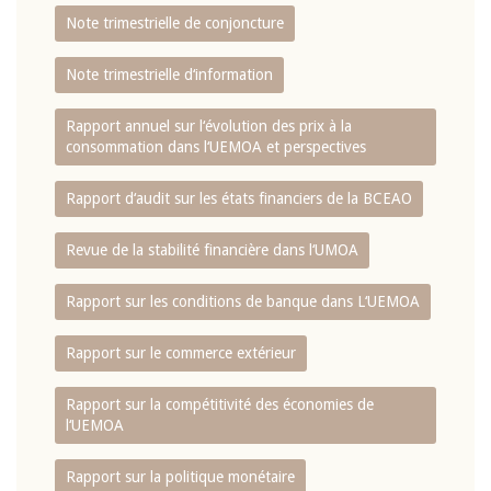
Note trimestrielle de conjoncture
Note trimestrielle d‘information
Rapport annuel sur l‘évolution des prix à la
consommation dans l‘UEMOA et perspectives
Rapport d‘audit sur les états financiers de la BCEAO
Revue de la stabilité financière dans l‘UMOA
Rapport sur les conditions de banque dans L‘UEMOA
Rapport sur le commerce extérieur
Rapport sur la compétitivité des économies de
l‘UEMOA
Rapport sur la politique monétaire