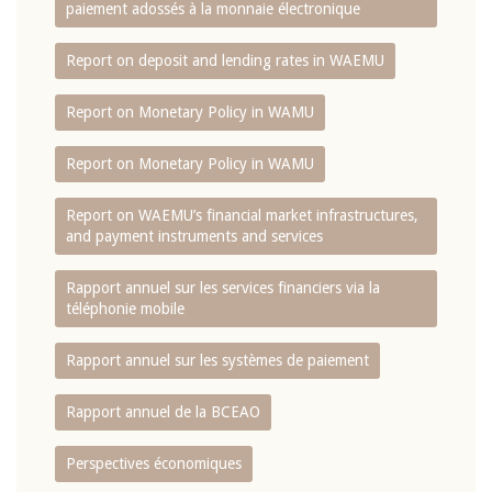
paiement adossés à la monnaie électronique
Report on deposit and lending rates in WAEMU
Report on Monetary Policy in WAMU
Report on Monetary Policy in WAMU
Report on WAEMU’s financial market infrastructures,
and payment instruments and services
Rapport annuel sur les services financiers via la
téléphonie mobile
Rapport annuel sur les systèmes de paiement
Rapport annuel de la BCEAO
Perspectives économiques