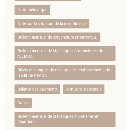
Note thématique
Note sur la situation de la microfinance
Bulletin mensuel de conjoncture (interrompu)
Bulletin mensuel de statistiques économiques de
l‘UEMOA
Bilans et comptes de résultats des établissements de
crédit de l‘UMOA
Balance des paiements
Annuaire statistique
Autres
Bulletin mensuel de statistiques monétaires et
financières