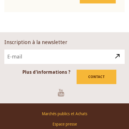
Inscription à la newsletter
Plus d'informations ?
CONTACT
Youtube
Footer
Marchés publics et Achats
menu
Espace presse