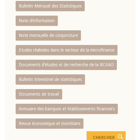
Bulletin Mensuel des Statistiques
Note d’information
Note mensuelle de conjoncture
Etudes réalisées dans le secteur de la microfinance
Documents d’études et de recherche de la BCEAO
Bulletin trimestriel de statistiques
Documents de travail
Annuaire des banques et établissements financiers
Revue économique et monétaire