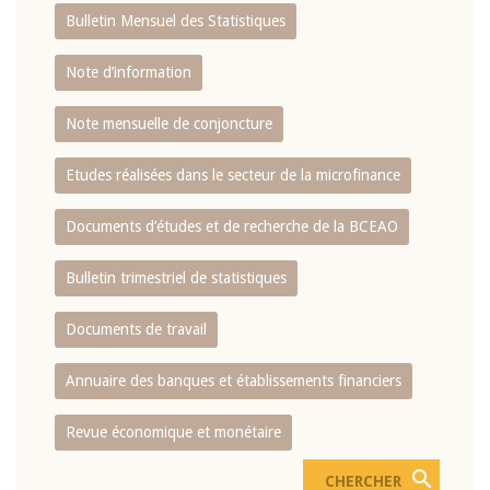
Bulletin Mensuel des Statistiques
Note d’information
Note mensuelle de conjoncture
Etudes réalisées dans le secteur de la microfinance
Documents d’études et de recherche de la BCEAO
Bulletin trimestriel de statistiques
Documents de travail
Annuaire des banques et établissements financiers
Revue économique et monétaire