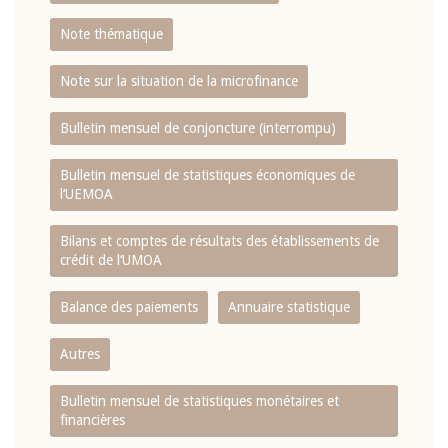
Note thématique
Note sur la situation de la microfinance
Bulletin mensuel de conjoncture (interrompu)
Bulletin mensuel de statistiques économiques de
l‘UEMOA
Bilans et comptes de résultats des établissements de
crédit de l‘UMOA
Balance des paiements
Annuaire statistique
Autres
Bulletin mensuel de statistiques monétaires et
financières