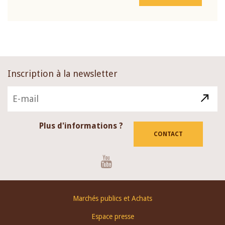
Inscription à la newsletter
Plus d'informations ?
CONTACT
Youtube
Footer
Marchés publics et Achats
menu
Espace presse