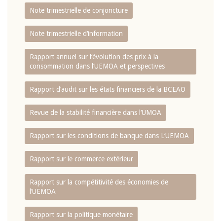
Note trimestrielle de conjoncture
Note trimestrielle d‘information
Rapport annuel sur l‘évolution des prix à la
consommation dans l‘UEMOA et perspectives
Rapport d‘audit sur les états financiers de la BCEAO
Revue de la stabilité financière dans l‘UMOA
Rapport sur les conditions de banque dans L‘UEMOA
Rapport sur le commerce extérieur
Rapport sur la compétitivité des économies de
l‘UEMOA
Rapport sur la politique monétaire