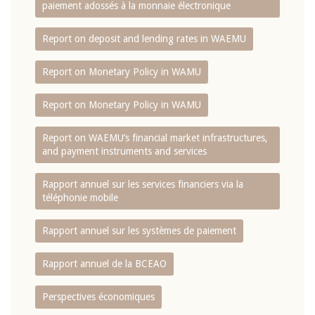
paiement adossés à la monnaie électronique
Report on deposit and lending rates in WAEMU
Report on Monetary Policy in WAMU
Report on Monetary Policy in WAMU
Report on WAEMU’s financial market infrastructures,
and payment instruments and services
Rapport annuel sur les services financiers via la
téléphonie mobile
Rapport annuel sur les systèmes de paiement
Rapport annuel de la BCEAO
Perspectives économiques