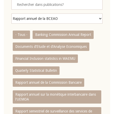
- Tous -
Banking Commission Annual Report
Documents d’Etude et d’Analyse Economiques
Financial Inclusion statistics in WAEMU
Quaterly Statistical Bulletin
Rapport annuel de la Commission Bancaire
Rapport annuel sur la monétique interbancaire dans
l'UEMOA
Rapport semestriel de surveillance des services de