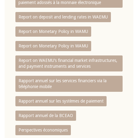
paiement adossés à la monnaie électronique
Report on deposit and lending rates in WAEMU
Report on Monetary Policy in WAMU
Report on Monetary Policy in WAMU
Report on WAEMU’s financial market infrastructures,
and payment instruments and services
Rapport annuel sur les services financiers via la
téléphonie mobile
Rapport annuel sur les systèmes de paiement
Rapport annuel de la BCEAO
Perspectives économiques