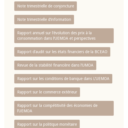
Note trimestrielle de conjoncture
Note trimestrielle d‘information
Rapport annuel sur l‘évolution des prix à la
consommation dans l‘UEMOA et perspectives
Rapport d‘audit sur les états financiers de la BCEAO
Revue de la stabilité financière dans l‘UMOA
Rapport sur les conditions de banque dans L‘UEMOA
Rapport sur le commerce extérieur
Rapport sur la compétitivité des économies de
l‘UEMOA
Rapport sur la politique monétaire