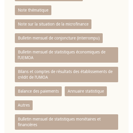
Note thématique
Note sur la situation de la microfinance
Bulletin mensuel de conjoncture (interrompu)
Bulletin mensuel de statistiques économiques de
l‘UEMOA
Bilans et comptes de résultats des établissements de
crédit de l‘UMOA
Balance des paiements
Annuaire statistique
Autres
Bulletin mensuel de statistiques monétaires et
financières