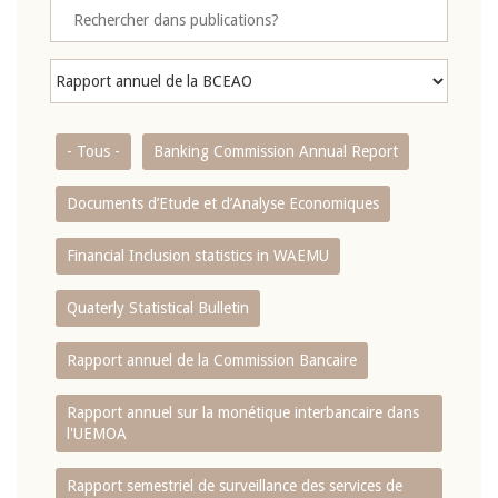
- Tous -
Banking Commission Annual Report
Documents d’Etude et d’Analyse Economiques
Financial Inclusion statistics in WAEMU
Quaterly Statistical Bulletin
Rapport annuel de la Commission Bancaire
Rapport annuel sur la monétique interbancaire dans
l'UEMOA
Rapport semestriel de surveillance des services de