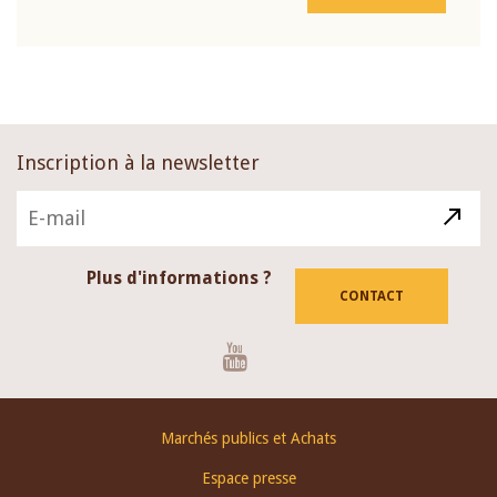
Inscription à la newsletter
Plus d'informations ?
CONTACT
Youtube
Footer
Marchés publics et Achats
menu
Espace presse