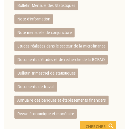
Bulletin Mensuel des Statistiques
Note d’information
Note mensuelle de conjoncture
Etudes réalisées dans le secteur de la microfinance
Documents d’études et de recherche de la BCEAO
Bulletin trimestriel de statistiques
Documents de travail
Annuaire des banques et établissements financiers
Revue économique et monétaire