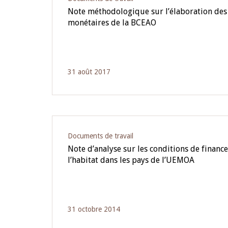
Note méthodologique sur l’élaboration des 
monétaires de la BCEAO
31 août 2017
Documents de travail
Note d’analyse sur les conditions de finan
l’habitat dans les pays de l’UEMOA
31 octobre 2014