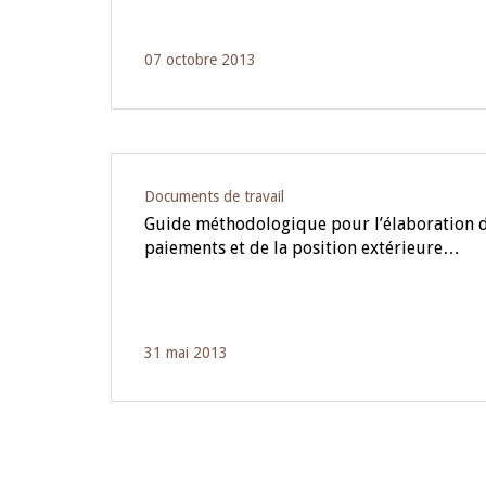
07 octobre 2013
Documents de travail
Guide méthodologique pour l’élaboration d
paiements et de la position extérieure…
31 mai 2013