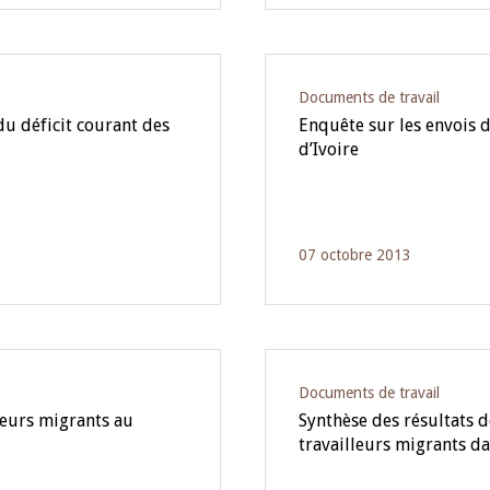
Documents de travail
du déficit courant des
Enquête sur les envois d
d’Ivoire
07 octobre 2013
Documents de travail
leurs migrants au
Synthèse des résultats d
travailleurs migrants d