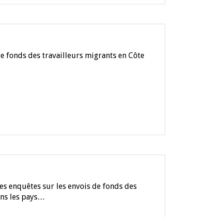
e fonds des travailleurs migrants en Côte
es enquêtes sur les envois de fonds des
ans les pays…