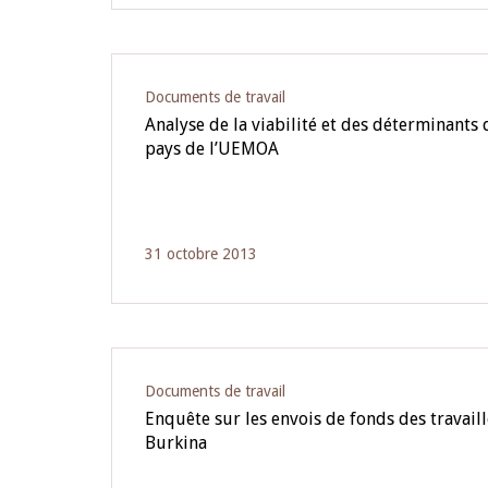
Documents de travail
Analyse de la viabilité et des déterminants 
pays de l’UEMOA
31 octobre 2013
Documents de travail
Enquête sur les envois de fonds des travail
Burkina