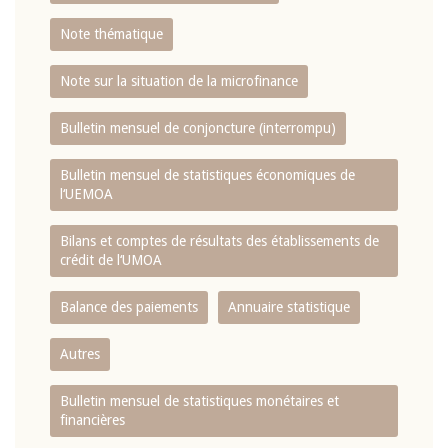
Note thématique
Note sur la situation de la microfinance
Bulletin mensuel de conjoncture (interrompu)
Bulletin mensuel de statistiques économiques de
l‘UEMOA
Bilans et comptes de résultats des établissements de
crédit de l‘UMOA
Balance des paiements
Annuaire statistique
Autres
Bulletin mensuel de statistiques monétaires et
financières