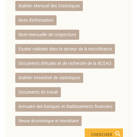
Bulletin Mensuel des Statistiques
Note d’information
Note mensuelle de conjoncture
Etudes réalisées dans le secteur de la microfinance
Documents d’études et de recherche de la BCEAO
Bulletin trimestriel de statistiques
Documents de travail
Annuaire des banques et établissements financiers
Revue économique et monétaire