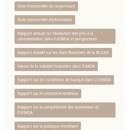
Note trimestrielle de conjoncture
Note trimestrielle d‘information
Rapport annuel sur l‘évolution des prix à la
consommation dans l‘UEMOA et perspectives
Rapport d‘audit sur les états financiers de la BCEAO
Revue de la stabilité financière dans l‘UMOA
Rapport sur les conditions de banque dans L‘UEMOA
Rapport sur le commerce extérieur
Rapport sur la compétitivité des économies de
l‘UEMOA
Rapport sur la politique monétaire