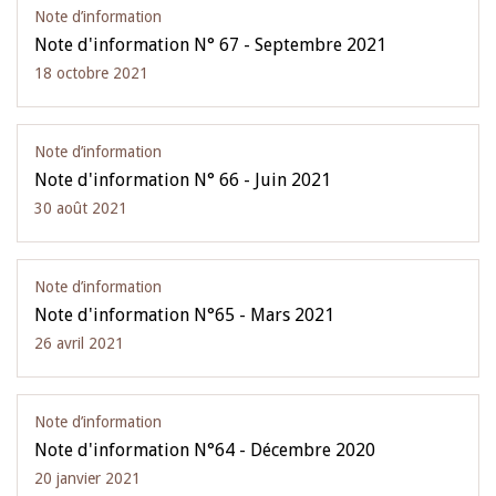
Note d’information
Note d'information N° 67 - Septembre 2021
18 octobre 2021
Note d’information
Note d'information N° 66 - Juin 2021
30 août 2021
Note d’information
Note d'information N°65 - Mars 2021
26 avril 2021
Note d’information
Note d'information N°64 - Décembre 2020
20 janvier 2021