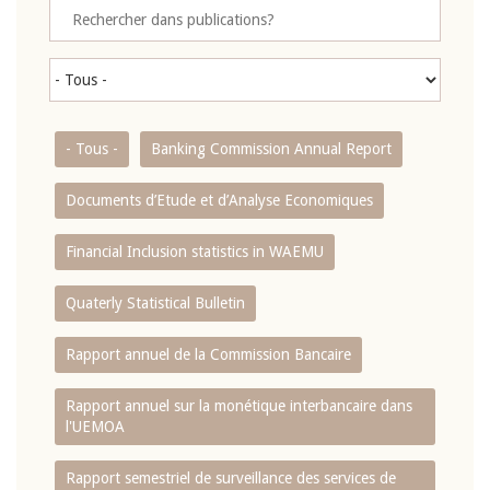
- Tous -
Banking Commission Annual Report
Documents d’Etude et d’Analyse Economiques
Financial Inclusion statistics in WAEMU
Quaterly Statistical Bulletin
Rapport annuel de la Commission Bancaire
Rapport annuel sur la monétique interbancaire dans
l'UEMOA
Rapport semestriel de surveillance des services de