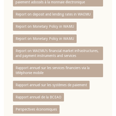
paiement adossés à la monnaie électronique
Report on deposit and lending rates in WAEMU
Report on Monetary Policy in WAMU
Report on Monetary Policy in WAMU
Report on WAEMU’s financial market infrastructures,
and payment instruments and services
Rapport annuel sur les services financiers via la
téléphonie mobile
Rapport annuel sur les systèmes de paiement
Rapport annuel de la BCEAO
Perspectives économiques