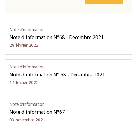
Note d’information
Note d'information N°68 - Décembre 2021
28 février 2022
Note d’information
Note d'information N° 68 - Décembre 2021
14 février 2022
Note d’information
Note d'information N°67
03 novembre 2021