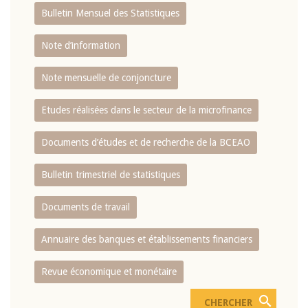
Bulletin Mensuel des Statistiques
Note d’information
Note mensuelle de conjoncture
Etudes réalisées dans le secteur de la microfinance
Documents d’études et de recherche de la BCEAO
Bulletin trimestriel de statistiques
Documents de travail
Annuaire des banques et établissements financiers
Revue économique et monétaire