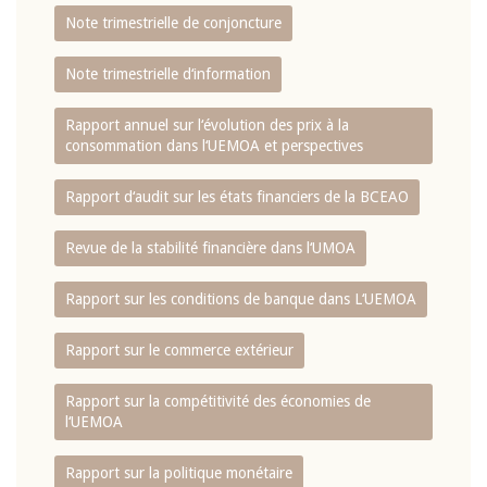
Note trimestrielle de conjoncture
Note trimestrielle d‘information
Rapport annuel sur l‘évolution des prix à la
consommation dans l‘UEMOA et perspectives
Rapport d‘audit sur les états financiers de la BCEAO
Revue de la stabilité financière dans l‘UMOA
Rapport sur les conditions de banque dans L‘UEMOA
Rapport sur le commerce extérieur
Rapport sur la compétitivité des économies de
l‘UEMOA
Rapport sur la politique monétaire