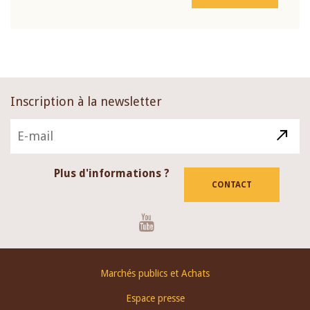
Inscription à la newsletter
Plus d'informations ?
CONTACT
Youtube
Footer
Marchés publics et Achats
menu
Espace presse