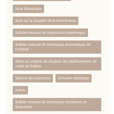
Note thématique
Note sur la situation de la microfinance
Bulletin mensuel de conjoncture (interrompu)
Bulletin mensuel de statistiques économiques de
l‘UEMOA
Bilans et comptes de résultats des établissements de
crédit de l‘UMOA
Balance des paiements
Annuaire statistique
Autres
Bulletin mensuel de statistiques monétaires et
financières