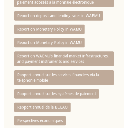
paiement adossés à la monnaie électronique
Report on deposit and lending rates in WAEMU
Report on Monetary Policy in WAMU
Report on Monetary Policy in WAMU
Report on WAEMU’s financial market infrastructures,
and payment instruments and services
Rapport annuel sur les services financiers via la
téléphonie mobile
Rapport annuel sur les systèmes de paiement
Rapport annuel de la BCEAO
Perspectives économiques