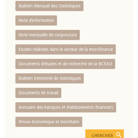
Bulletin Mensuel des Statistiques
Note d’information
Note mensuelle de conjoncture
Etudes réalisées dans le secteur de la microfinance
Documents d’études et de recherche de la BCEAO
Bulletin trimestriel de statistiques
Documents de travail
Annuaire des banques et établissements financiers
Revue économique et monétaire