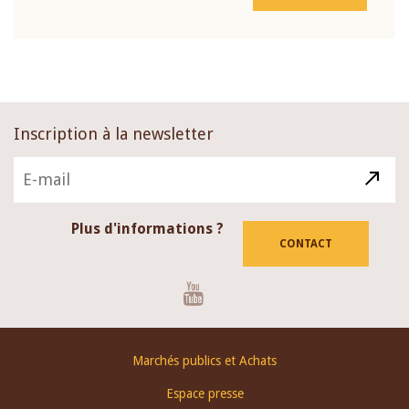
Inscription à la newsletter
Plus d'informations ?
CONTACT
Youtube
Footer
Marchés publics et Achats
menu
Espace presse