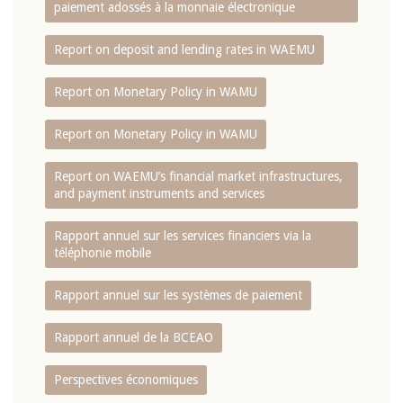
paiement adossés à la monnaie électronique
Report on deposit and lending rates in WAEMU
Report on Monetary Policy in WAMU
Report on Monetary Policy in WAMU
Report on WAEMU’s financial market infrastructures,
and payment instruments and services
Rapport annuel sur les services financiers via la
téléphonie mobile
Rapport annuel sur les systèmes de paiement
Rapport annuel de la BCEAO
Perspectives économiques