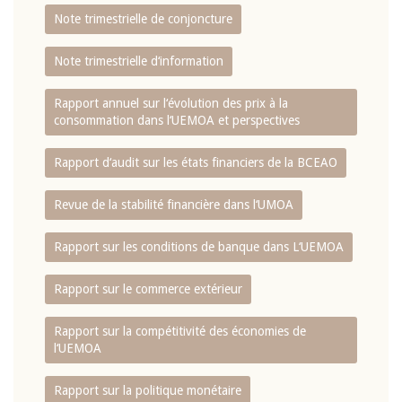
Note trimestrielle de conjoncture
Note trimestrielle d‘information
Rapport annuel sur l‘évolution des prix à la
consommation dans l‘UEMOA et perspectives
Rapport d‘audit sur les états financiers de la BCEAO
Revue de la stabilité financière dans l‘UMOA
Rapport sur les conditions de banque dans L‘UEMOA
Rapport sur le commerce extérieur
Rapport sur la compétitivité des économies de
l‘UEMOA
Rapport sur la politique monétaire