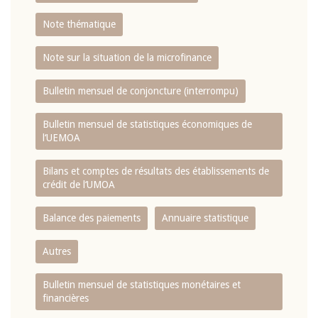
Note thématique
Note sur la situation de la microfinance
Bulletin mensuel de conjoncture (interrompu)
Bulletin mensuel de statistiques économiques de
l‘UEMOA
Bilans et comptes de résultats des établissements de
crédit de l‘UMOA
Balance des paiements
Annuaire statistique
Autres
Bulletin mensuel de statistiques monétaires et
financières