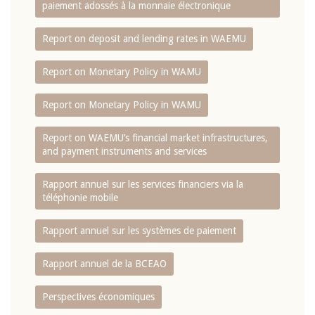
paiement adossés à la monnaie électronique
Report on deposit and lending rates in WAEMU
Report on Monetary Policy in WAMU
Report on Monetary Policy in WAMU
Report on WAEMU’s financial market infrastructures,
and payment instruments and services
Rapport annuel sur les services financiers via la
téléphonie mobile
Rapport annuel sur les systèmes de paiement
Rapport annuel de la BCEAO
Perspectives économiques