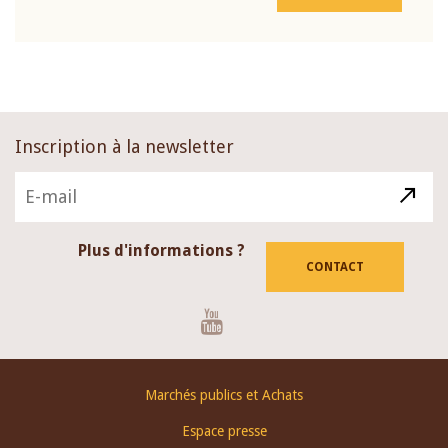
Inscription à la newsletter
Plus d'informations ?
CONTACT
Youtube
Footer
Marchés publics et Achats
menu
Espace presse