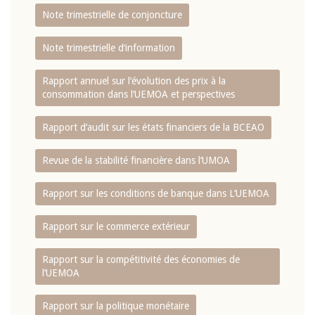
Note trimestrielle de conjoncture
Note trimestrielle d‘information
Rapport annuel sur l‘évolution des prix à la
consommation dans l‘UEMOA et perspectives
Rapport d‘audit sur les états financiers de la BCEAO
Revue de la stabilité financière dans l‘UMOA
Rapport sur les conditions de banque dans L‘UEMOA
Rapport sur le commerce extérieur
Rapport sur la compétitivité des économies de
l‘UEMOA
Rapport sur la politique monétaire