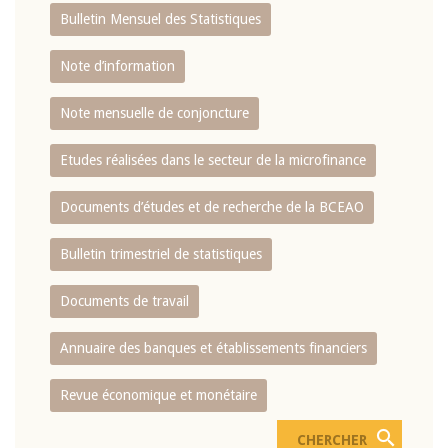
Bulletin Mensuel des Statistiques
Note d’information
Note mensuelle de conjoncture
Etudes réalisées dans le secteur de la microfinance
Documents d’études et de recherche de la BCEAO
Bulletin trimestriel de statistiques
Documents de travail
Annuaire des banques et établissements financiers
Revue économique et monétaire