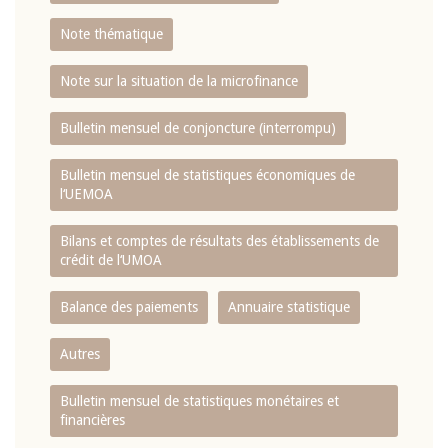
Note thématique
Note sur la situation de la microfinance
Bulletin mensuel de conjoncture (interrompu)
Bulletin mensuel de statistiques économiques de
l‘UEMOA
Bilans et comptes de résultats des établissements de
crédit de l‘UMOA
Balance des paiements
Annuaire statistique
Autres
Bulletin mensuel de statistiques monétaires et
financières