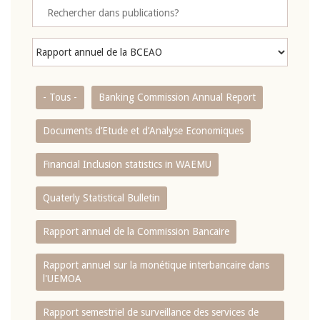
- Tous -
Banking Commission Annual Report
Documents d’Etude et d’Analyse Economiques
Financial Inclusion statistics in WAEMU
Quaterly Statistical Bulletin
Rapport annuel de la Commission Bancaire
Rapport annuel sur la monétique interbancaire dans
l'UEMOA
Rapport semestriel de surveillance des services de