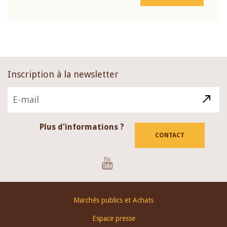
Inscription à la newsletter
Plus d'informations ?
CONTACT
Youtube
Footer
Marchés publics et Achats
menu
Espace presse