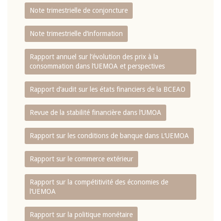
Note trimestrielle de conjoncture
Note trimestrielle d‘information
Rapport annuel sur l‘évolution des prix à la
consommation dans l‘UEMOA et perspectives
Rapport d‘audit sur les états financiers de la BCEAO
Revue de la stabilité financière dans l‘UMOA
Rapport sur les conditions de banque dans L‘UEMOA
Rapport sur le commerce extérieur
Rapport sur la compétitivité des économies de
l‘UEMOA
Rapport sur la politique monétaire