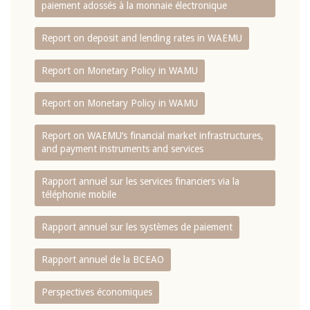
paiement adossés à la monnaie électronique
Report on deposit and lending rates in WAEMU
Report on Monetary Policy in WAMU
Report on Monetary Policy in WAMU
Report on WAEMU’s financial market infrastructures,
and payment instruments and services
Rapport annuel sur les services financiers via la
téléphonie mobile
Rapport annuel sur les systèmes de paiement
Rapport annuel de la BCEAO
Perspectives économiques