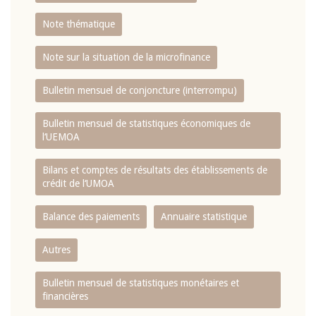
Note thématique
Note sur la situation de la microfinance
Bulletin mensuel de conjoncture (interrompu)
Bulletin mensuel de statistiques économiques de
l‘UEMOA
Bilans et comptes de résultats des établissements de
crédit de l‘UMOA
Balance des paiements
Annuaire statistique
Autres
Bulletin mensuel de statistiques monétaires et
financières