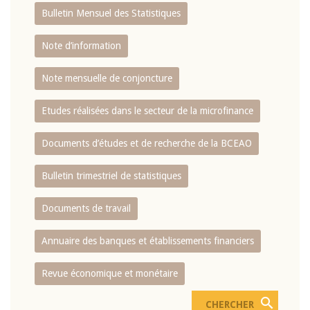
Bulletin Mensuel des Statistiques
Note d’information
Note mensuelle de conjoncture
Etudes réalisées dans le secteur de la microfinance
Documents d’études et de recherche de la BCEAO
Bulletin trimestriel de statistiques
Documents de travail
Annuaire des banques et établissements financiers
Revue économique et monétaire