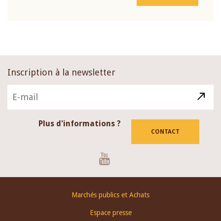
Inscription à la newsletter
Plus d'informations ?
CONTACT
Youtube
Footer
Marchés publics et Achats
menu
Espace presse