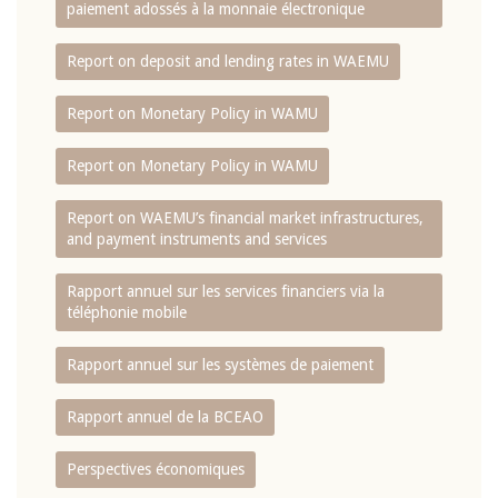
paiement adossés à la monnaie électronique
Report on deposit and lending rates in WAEMU
Report on Monetary Policy in WAMU
Report on Monetary Policy in WAMU
Report on WAEMU’s financial market infrastructures,
and payment instruments and services
Rapport annuel sur les services financiers via la
téléphonie mobile
Rapport annuel sur les systèmes de paiement
Rapport annuel de la BCEAO
Perspectives économiques