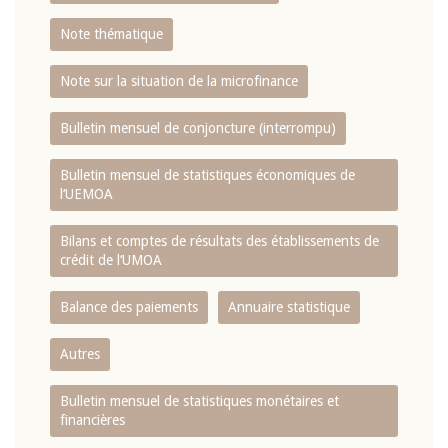
Note thématique
Note sur la situation de la microfinance
Bulletin mensuel de conjoncture (interrompu)
Bulletin mensuel de statistiques économiques de
l‘UEMOA
Bilans et comptes de résultats des établissements de
crédit de l‘UMOA
Balance des paiements
Annuaire statistique
Autres
Bulletin mensuel de statistiques monétaires et
financières