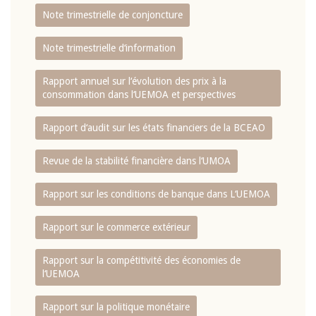
Note trimestrielle de conjoncture
Note trimestrielle d‘information
Rapport annuel sur l‘évolution des prix à la
consommation dans l‘UEMOA et perspectives
Rapport d‘audit sur les états financiers de la BCEAO
Revue de la stabilité financière dans l‘UMOA
Rapport sur les conditions de banque dans L‘UEMOA
Rapport sur le commerce extérieur
Rapport sur la compétitivité des économies de
l‘UEMOA
Rapport sur la politique monétaire