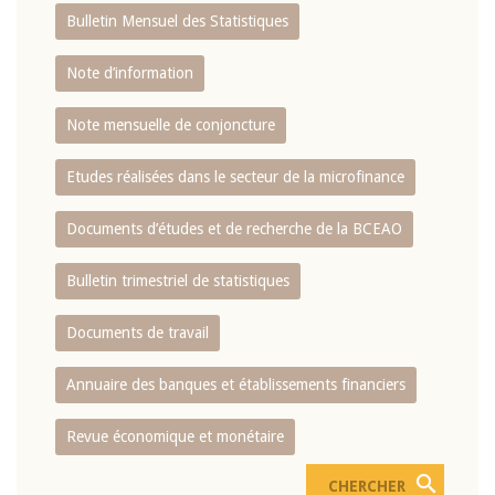
Bulletin Mensuel des Statistiques
Note d’information
Note mensuelle de conjoncture
Etudes réalisées dans le secteur de la microfinance
Documents d’études et de recherche de la BCEAO
Bulletin trimestriel de statistiques
Documents de travail
Annuaire des banques et établissements financiers
Revue économique et monétaire