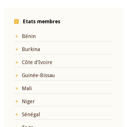
Etats membres
Bénin
Burkina
Côte d’Ivoire
Guinée-Bissau
Mali
Niger
Sénégal