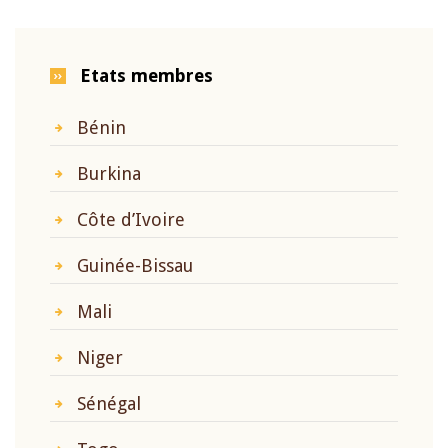
Etats membres
Bénin
Burkina
Côte d’Ivoire
Guinée-Bissau
Mali
Niger
Sénégal