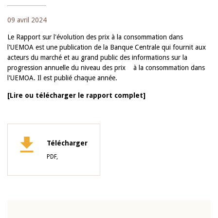
09 avril 2024
Le Rapport sur l'évolution des prix à la consommation dans
l'UEMOA est une publication de la Banque Centrale qui fournit aux
acteurs du marché et au grand public des informations sur la
progression annuelle du niveau des prix à la consommation dans
l'UEMOA. Il est publié chaque année.
[Lire ou télécharger le rapport complet]
Télécharger
PDF,