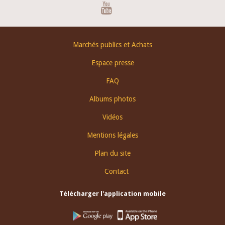
Youtube
Footer
Marchés publics et Achats
menu
Espace presse
FAQ
Albums photos
Vidéos
Mentions légales
Plan du site
Contact
Télécharger l'application mobile