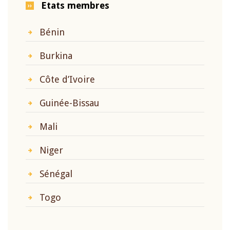
Etats membres
Bénin
Burkina
Côte d’Ivoire
Guinée-Bissau
Mali
Niger
Sénégal
Togo