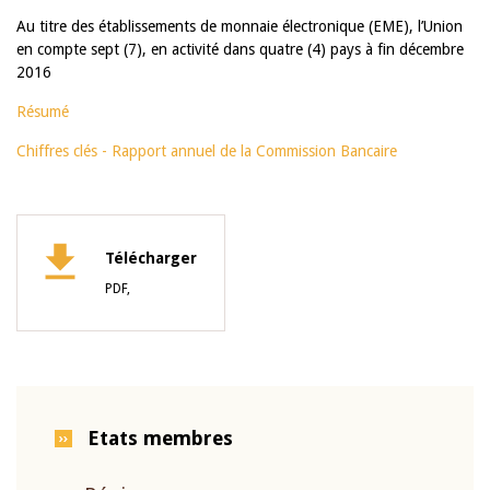
Au titre des établissements de monnaie électronique (EME), l’Union
en compte sept (7), en activité dans quatre (4) pays à fin décembre
2016
Résumé
Chiffres clés - Rapport annuel de la Commission Bancaire
Télécharger
PDF,
Etats membres