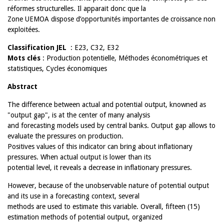
réformes structurelles. Il apparait donc que la
Zone UEMOA dispose d’opportunités importantes de croissance non
exploitées.
Classification JEL
: E23, C32, E32
Mots clés
: Production potentielle, Méthodes économétriques et
statistiques, Cycles économiques
Abstract
The difference between actual and potential output, knowned as
"output gap", is at the center of many analysis
and forecasting models used by central banks. Output gap allows to
evaluate the pressures on production.
Positives values of this indicator can bring about inflationary
pressures. When actual output is lower than its
potential level, it reveals a decrease in inflationary pressures.
However, because of the unobservable nature of potential output
and its use in a forecasting context, several
methods are used to estimate this variable. Overall, fifteen (15)
estimation methods of potential output, organized