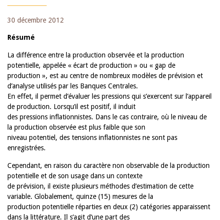
30 décembre 2012
Résumé
La différence entre la production observée et la production
potentielle, appelée « écart de production » ou « gap de
production », est au centre de nombreux modèles de prévision et
d’analyse utilisés par les Banques Centrales.
En effet, il permet d’évaluer les pressions qui s’exercent sur l’appareil
de production. Lorsqu’il est positif, il induit
des pressions inflationnistes. Dans le cas contraire, où le niveau de
la production observée est plus faible que son
niveau potentiel, des tensions inflationnistes ne sont pas
enregistrées.
Cependant, en raison du caractère non observable de la production
potentielle et de son usage dans un contexte
de prévision, il existe plusieurs méthodes d’estimation de cette
variable. Globalement, quinze (15) mesures de la
production potentielle réparties en deux (2) catégories apparaissent
dans la littérature. Il s’agit d’une part des