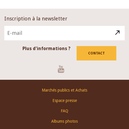
Inscription à la newsletter
Plus d'informations ?
CONTACT
Youtube
Footer
Marchés publics et Achats
menu
Espace presse
FAQ
Albums photos