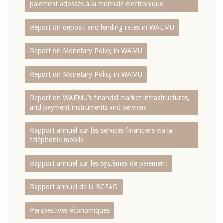
paiement adossés à la monnaie électronique
Report on deposit and lending rates in WAEMU
Report on Monetary Policy in WAMU
Report on Monetary Policy in WAMU
Report on WAEMU’s financial market infrastructures,
and payment instruments and services
Rapport annuel sur les services financiers via la
téléphonie mobile
Rapport annuel sur les systèmes de paiement
Rapport annuel de la BCEAO
Perspectives économiques