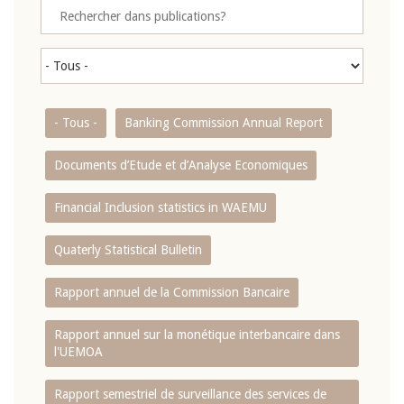
- Tous -
Banking Commission Annual Report
Documents d’Etude et d’Analyse Economiques
Financial Inclusion statistics in WAEMU
Quaterly Statistical Bulletin
Rapport annuel de la Commission Bancaire
Rapport annuel sur la monétique interbancaire dans
l'UEMOA
Rapport semestriel de surveillance des services de