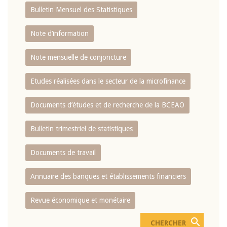
Bulletin Mensuel des Statistiques
Note d’information
Note mensuelle de conjoncture
Etudes réalisées dans le secteur de la microfinance
Documents d’études et de recherche de la BCEAO
Bulletin trimestriel de statistiques
Documents de travail
Annuaire des banques et établissements financiers
Revue économique et monétaire