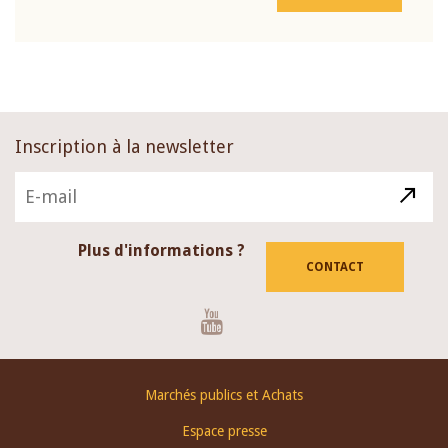
Inscription à la newsletter
Plus d'informations ?
CONTACT
Youtube
Footer
Marchés publics et Achats
menu
Espace presse