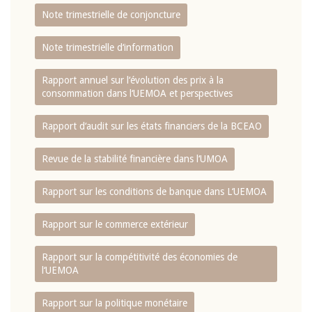
Note trimestrielle de conjoncture
Note trimestrielle d‘information
Rapport annuel sur l‘évolution des prix à la
consommation dans l‘UEMOA et perspectives
Rapport d‘audit sur les états financiers de la BCEAO
Revue de la stabilité financière dans l‘UMOA
Rapport sur les conditions de banque dans L‘UEMOA
Rapport sur le commerce extérieur
Rapport sur la compétitivité des économies de
l‘UEMOA
Rapport sur la politique monétaire