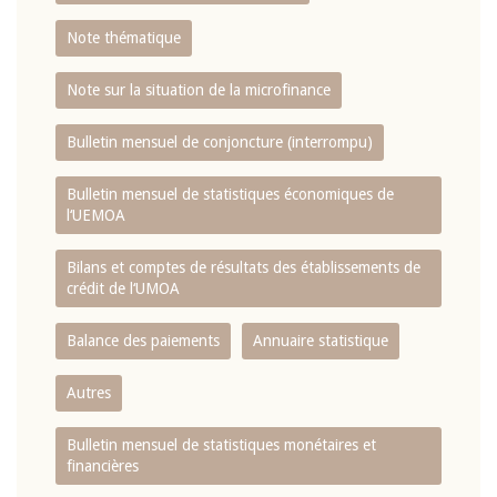
Note thématique
Note sur la situation de la microfinance
Bulletin mensuel de conjoncture (interrompu)
Bulletin mensuel de statistiques économiques de
l‘UEMOA
Bilans et comptes de résultats des établissements de
crédit de l‘UMOA
Balance des paiements
Annuaire statistique
Autres
Bulletin mensuel de statistiques monétaires et
financières