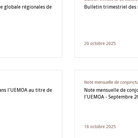
e globale régionales de
Bulletin trimestriel des 
20 octobre 2025
Note mensuelle de conjonct
dans l'UEMOA au titre de
Note mensuelle de conj
l'UEMOA - Septembre 2
16 octobre 2025