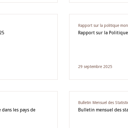
Rapport sur la politique mon
025
Rapport sur la Politiq
29 septembre 2025
Bulletin Mensuel des Statist
 dans les pays de
Bulletin mensuel des sta