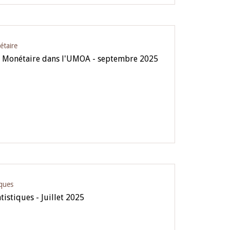
étaire
ue Monétaire dans l'UMOA - septembre 2025
iques
tistiques - Juillet 2025