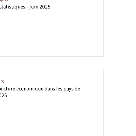
statistiques - Juin 2025
ure
oncture économique dans les pays de
025