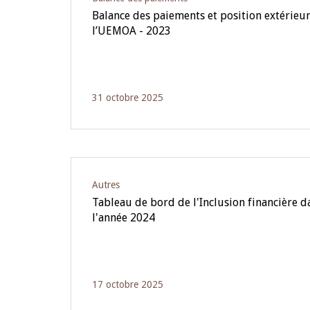
Balance des paiements et position extérieur
l’UEMOA - 2023
31 octobre 2025
Autres
Tableau de bord de l'Inclusion financière 
l'année 2024
17 octobre 2025