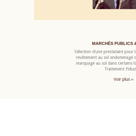
MARCHÉS PUBLICS 
Sélection d’une prestataire pour la
revêtement au sol endommagé de
marquage au sol dans certains 
Traitement Fiduci
Voir plus ››