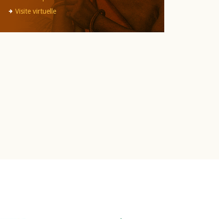
Visite virtuelle