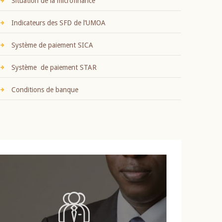
Situation de la microfinance
Indicateurs des SFD de l’UMOA
Système de paiement SICA
Système de paiement STAR
Conditions de banque