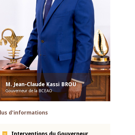
M. Jean-Claude Kassi BROU
Gouverneur de la BCEAO
lus d'informations
Interventions du Gouverneur