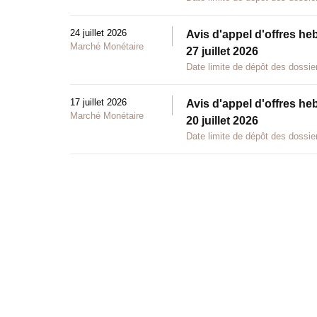
24 juillet 2026
Avis d'appel d'offres he
Marché Monétaire
27 juillet 2026
Date limite de dépôt des dossier
17 juillet 2026
Avis d'appel d'offres he
Marché Monétaire
20 juillet 2026
Date limite de dépôt des dossier