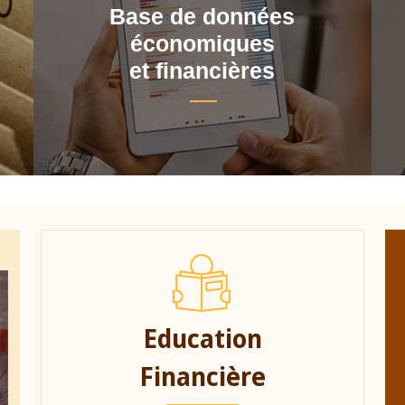
Base de données
économiques
et financières
Education
Financière