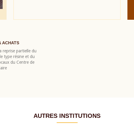
& ACHATS
 reprise partielle du
 type résine et du
locaux du Centre de
aire
AUTRES INSTITUTIONS