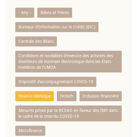
- Any -
Billets et Pièces
Bureaux d’Information sur le Crédit (BIC)
Centrale des Bilans
Conditions et modalités d’exercice des activités des
émetteurs de monnaie électronique dans les Etats
membres de l’UMOA
Dispositif d’accompagnement COVID-19
Finance islamique
Fintech
Inclusion financière
Mesures prises par la BCEAO en faveur des IMF dans
le cadre de la crise du COVID-19
Microfinance