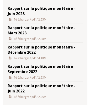
Rapport sur la politique monétaire -
Juin 2023
Télécharger
/ pdf / 2.65M
Rapport sur la politique monétaire -
Mars 2023
Télécharger
/ pdf / 2.28M
Rapport sur la politique monétaire -
Décembre 2022
Télécharger
/ pdf / 4.18M
Rapport sur la politique monétaire -
Septembre 2022
Télécharger
/ pdf / 2.53M
Rapport sur la politique monétaire -
Juin 2022
Télécharger
/ pdf / 2.05M