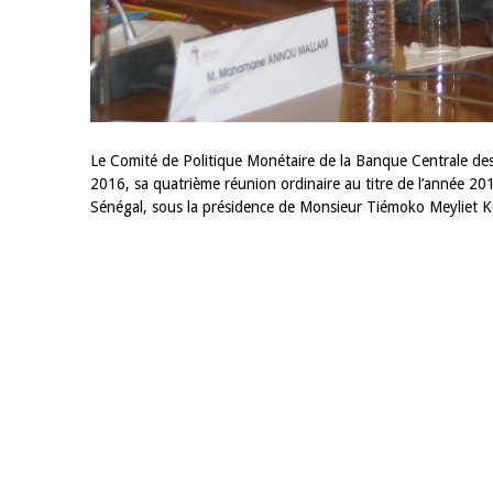
Le Comité de Politique Monétaire de la Banque Centrale des
2016, sa quatrième réunion ordinaire au titre de l’année 2
Sénégal, sous la présidence de Monsieur Tiémoko Meyliet K