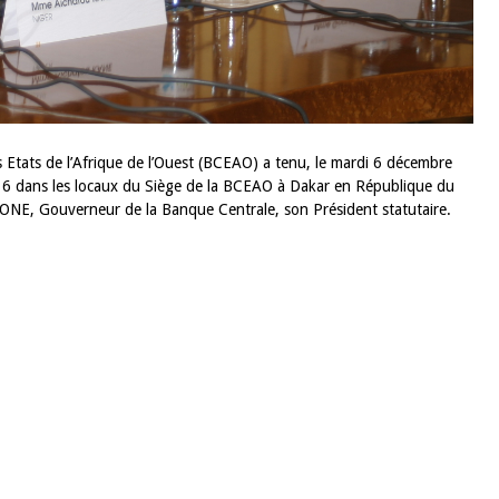
 Etats de l’Afrique de l’Ouest (BCEAO) a tenu, le mardi 6 décembre
016 dans les locaux du Siège de la BCEAO à Dakar en République du
ONE, Gouverneur de la Banque Centrale, son Président statutaire.