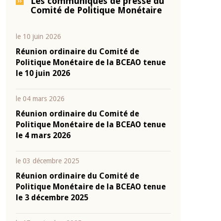
Les communiqués de presse du
Comité de Politique Monétaire
le 10 juin 2026
Réunion ordinaire du Comité de
Politique Monétaire de la BCEAO tenue
le 10 juin 2026
le 04 mars 2026
Réunion ordinaire du Comité de
Politique Monétaire de la BCEAO tenue
le 4 mars 2026
le 03 décembre 2025
Réunion ordinaire du Comité de
Politique Monétaire de la BCEAO tenue
le 3 décembre 2025