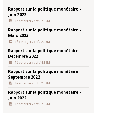
Rapport sur la politique monétaire -
Juin 2023
Télécharger
/ pdf / 2.65M
Rapport sur la politique monétaire -
Mars 2023
Télécharger
/ pdf / 2.28M
Rapport sur la politique monétaire -
Décembre 2022
Télécharger
/ pdf / 4.18M
Rapport sur la politique monétaire -
Septembre 2022
Télécharger
/ pdf / 2.53M
Rapport sur la politique monétaire -
Juin 2022
Télécharger
/ pdf / 2.05M