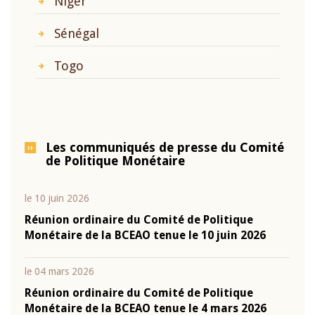
Niger
Sénégal
Togo
Les communiqués de presse du Comité
de Politique Monétaire
le 10 juin 2026
Réunion ordinaire du Comité de Politique
Monétaire de la BCEAO tenue le 10 juin 2026
le 04 mars 2026
Réunion ordinaire du Comité de Politique
Monétaire de la BCEAO tenue le 4 mars 2026