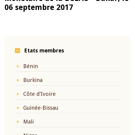
06 septembre 2017
Etats membres
Bénin
Burkina
Côte d’Ivoire
Guinée-Bissau
Mali