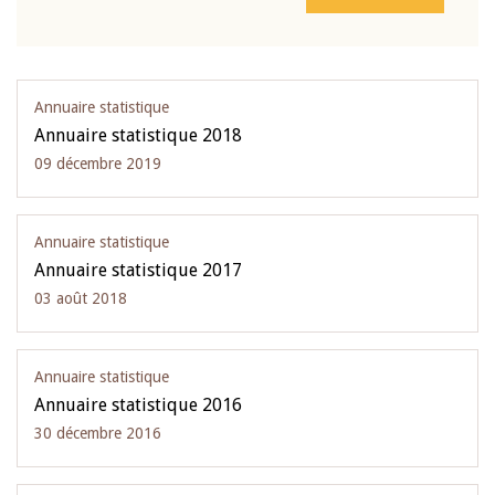
Annuaire statistique
Annuaire statistique 2018
09 décembre 2019
Annuaire statistique
Annuaire statistique 2017
03 août 2018
Annuaire statistique
Annuaire statistique 2016
30 décembre 2016