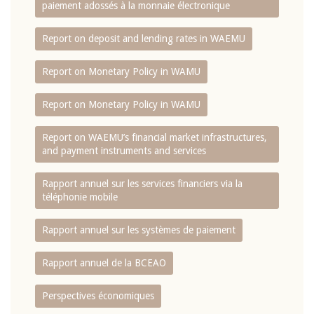
paiement adossés à la monnaie électronique
Report on deposit and lending rates in WAEMU
Report on Monetary Policy in WAMU
Report on Monetary Policy in WAMU
Report on WAEMU’s financial market infrastructures,
and payment instruments and services
Rapport annuel sur les services financiers via la
téléphonie mobile
Rapport annuel sur les systèmes de paiement
Rapport annuel de la BCEAO
Perspectives économiques