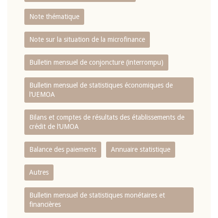
Note thématique
Note sur la situation de la microfinance
Bulletin mensuel de conjoncture (interrompu)
Bulletin mensuel de statistiques économiques de
l‘UEMOA
Bilans et comptes de résultats des établissements de
crédit de l‘UMOA
Balance des paiements
Annuaire statistique
Autres
Bulletin mensuel de statistiques monétaires et
financières