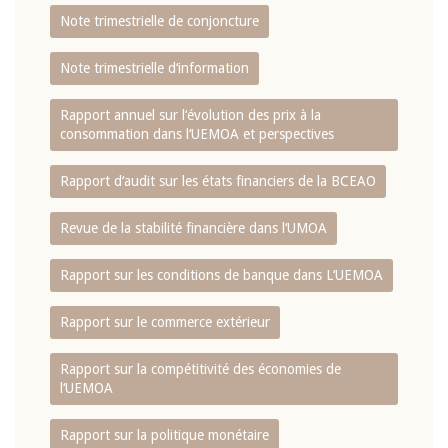
Note trimestrielle de conjoncture
Note trimestrielle d‘information
Rapport annuel sur l‘évolution des prix à la
consommation dans l‘UEMOA et perspectives
Rapport d‘audit sur les états financiers de la BCEAO
Revue de la stabilité financière dans l‘UMOA
Rapport sur les conditions de banque dans L‘UEMOA
Rapport sur le commerce extérieur
Rapport sur la compétitivité des économies de
l‘UEMOA
Rapport sur la politique monétaire