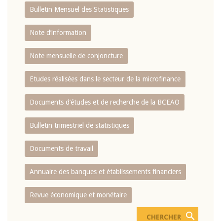
Bulletin Mensuel des Statistiques
Note d’information
Note mensuelle de conjoncture
Etudes réalisées dans le secteur de la microfinance
Documents d’études et de recherche de la BCEAO
Bulletin trimestriel de statistiques
Documents de travail
Annuaire des banques et établissements financiers
Revue économique et monétaire