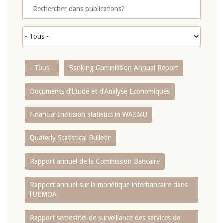
- Tous -
Banking Commission Annual Report
Documents d’Etude et d’Analyse Economiques
Financial Inclusion statistics in WAEMU
Quaterly Statistical Bulletin
Rapport annuel de la Commission Bancaire
Rapport annuel sur la monétique interbancaire dans
l'UEMOA
Rapport semestriel de surveillance des services de