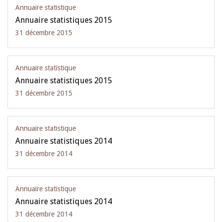
Annuaire statistique
Annuaire statistiques 2015
31 décembre 2015
Annuaire statistique
Annuaire statistiques 2015
31 décembre 2015
Annuaire statistique
Annuaire statistiques 2014
31 décembre 2014
Annuaire statistique
Annuaire statistiques 2014
31 décembre 2014