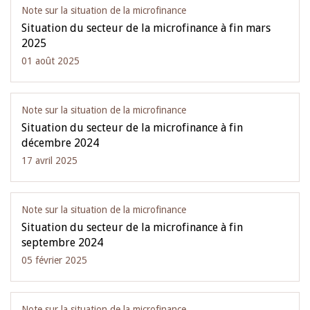
Note sur la situation de la microfinance
Situation du secteur de la microfinance à fin mars
2025
01 août 2025
Note sur la situation de la microfinance
Situation du secteur de la microfinance à fin
décembre 2024
17 avril 2025
Note sur la situation de la microfinance
Situation du secteur de la microfinance à fin
septembre 2024
05 février 2025
Note sur la situation de la microfinance