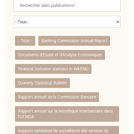
- Tous -
Banking Commission Annual Report
Documents d’Etude et d’Analyse Economiques
Financial Inclusion statistics in WAEMU
Quaterly Statistical Bulletin
Rapport annuel de la Commission Bancaire
Rapport annuel sur la monétique interbancaire dans
l'UEMOA
Rapport semestriel de surveillance des services de