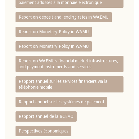
paiement adossés à la monnaie électronique
Report on deposit and lending rates in WAEMU
Report on Monetary Policy in WAMU
Report on Monetary Policy in WAMU
Report on WAEMU’s financial market infrastructures,
and payment instruments and services
Rapport annuel sur les services financiers via la
téléphonie mobile
Rapport annuel sur les systèmes de paiement
Rapport annuel de la BCEAO
Perspectives économiques