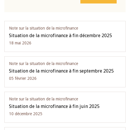
Note sur la situation de la microfinance
Situation de la microfinance à fin décembre 2025
18 mai 2026
Note sur la situation de la microfinance
Situation de la microfinance à fin septembre 2025
05 février 2026
Note sur la situation de la microfinance
Situation de la microfinance à fin juin 2025
10 décembre 2025