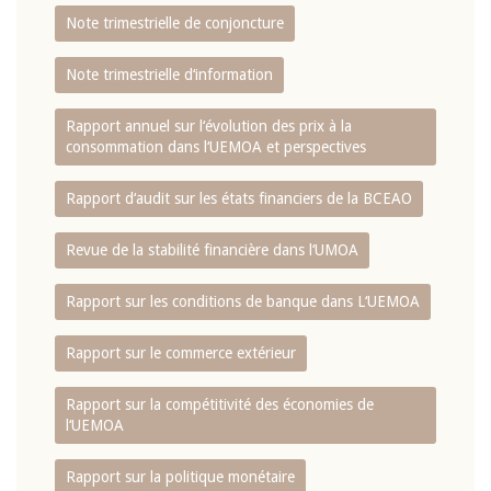
Note trimestrielle de conjoncture
Note trimestrielle d‘information
Rapport annuel sur l‘évolution des prix à la
consommation dans l‘UEMOA et perspectives
Rapport d‘audit sur les états financiers de la BCEAO
Revue de la stabilité financière dans l‘UMOA
Rapport sur les conditions de banque dans L‘UEMOA
Rapport sur le commerce extérieur
Rapport sur la compétitivité des économies de
l‘UEMOA
Rapport sur la politique monétaire