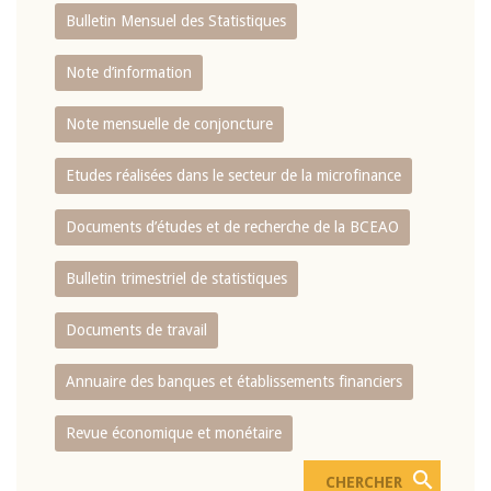
Bulletin Mensuel des Statistiques
Note d’information
Note mensuelle de conjoncture
Etudes réalisées dans le secteur de la microfinance
Documents d’études et de recherche de la BCEAO
Bulletin trimestriel de statistiques
Documents de travail
Annuaire des banques et établissements financiers
Revue économique et monétaire