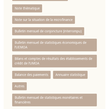
Note thématique
Note sur la situation de la microfinance
Bulletin mensuel de conjoncture (interrompu)
Bulletin mensuel de statistiques économiques de
l‘UEMOA
Bilans et comptes de résultats des établissements de
crédit de l‘UMOA
Balance des paiements
Annuaire statistique
Autres
Bulletin mensuel de statistiques monétaires et
financières