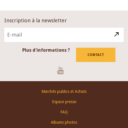
Inscription à la newsletter
Plus d'informations ?
CONTACT
Youtube
Footer
Marchés publics et Achats
menu
Espace presse
FAQ
Albums photos