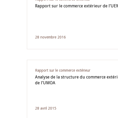
Rapport sur le commerce extérieur de l’U
28 novembre 2016
Rapport sur le commerce extérieur
Analyse de la structure du commerce extérie
de l’UMOA
28 avril 2015