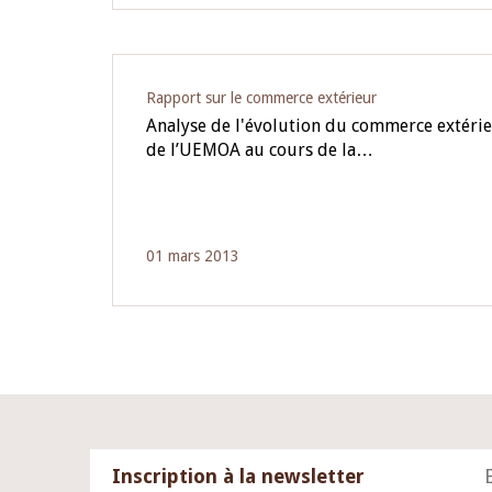
Rapport sur le commerce extérieur
Analyse de l'évolution du commerce extérieu
de l’UEMOA au cours de la…
01 mars 2013
Inscription à la newsletter