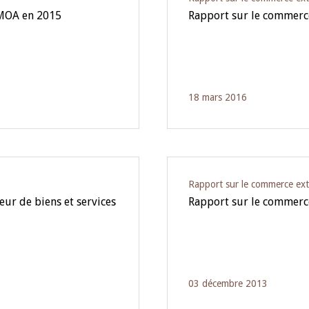
EMOA en 2015
Rapport sur le commerc
18 mars 2016
Rapport sur le commerce ext
ur de biens et services
Rapport sur le commerc
03 décembre 2013