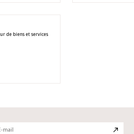
r de biens et services