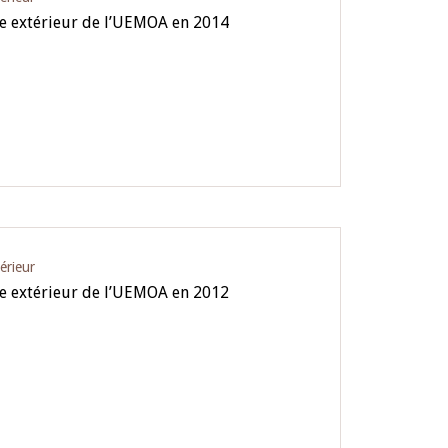
e extérieur de l’UEMOA en 2014
érieur
e extérieur de l’UEMOA en 2012