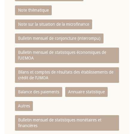
Note thématique
Note sur la situation de la microfinance
Bulletin mensuel de conjoncture (interrompu)
Bulletin mensuel de statistiques économiques de
l‘UEMOA
Bilans et comptes de résultats des établissements de
crédit de l‘UMOA
Balance des paiements
Annuaire statistique
Autres
Bulletin mensuel de statistiques monétaires et
financières