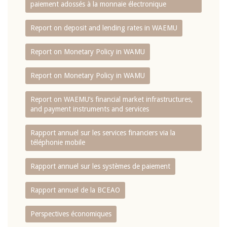
paiement adossés à la monnaie électronique
Report on deposit and lending rates in WAEMU
Report on Monetary Policy in WAMU
Report on Monetary Policy in WAMU
Report on WAEMU’s financial market infrastructures,
and payment instruments and services
Rapport annuel sur les services financiers via la
téléphonie mobile
Rapport annuel sur les systèmes de paiement
Rapport annuel de la BCEAO
Perspectives économiques