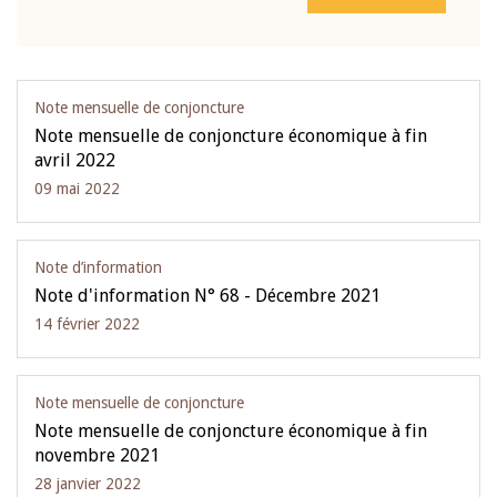
Note mensuelle de conjoncture
Note mensuelle de conjoncture économique à fin
avril 2022
09 mai 2022
Note d’information
Note d'information N° 68 - Décembre 2021
14 février 2022
Note mensuelle de conjoncture
Note mensuelle de conjoncture économique à fin
novembre 2021
28 janvier 2022