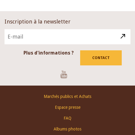
Inscription à la newsletter
Plus d'informations ?
CONTACT
Youtube
Footer
Marchés publics et Achats
menu
Espace presse
FAQ
Albums photos