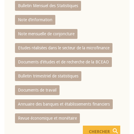
Bulletin Mensuel des Statistiques
Note d’information
Note mensuelle de conjoncture
Etudes réalisées dans le secteur de la microfinance
Documents d’études et de recherche de la BCEAO
Bulletin trimestriel de statistiques
Documents de travail
Annuaire des banques et établissements financiers
Revue économique et monétaire