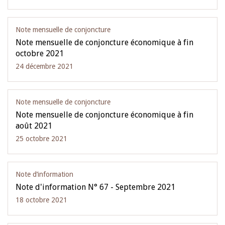
Note mensuelle de conjoncture
Note mensuelle de conjoncture économique à fin
octobre 2021
24 décembre 2021
Note mensuelle de conjoncture
Note mensuelle de conjoncture économique à fin
août 2021
25 octobre 2021
Note d’information
Note d'information N° 67 - Septembre 2021
18 octobre 2021