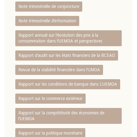
Note trimestrielle de conjoncture
Note trimestrielle d‘information
Rapport annuel sur l‘évolution des prix à la
consommation dans l‘UEMOA et perspectives
Rapport d‘audit sur les états financiers de la BCEAO
Revue de la stabilité financière dans l‘UMOA
Rapport sur les conditions de banque dans L‘UEMOA
Rapport sur le commerce extérieur
Rapport sur la compétitivité des économies de
l‘UEMOA
Rapport sur la politique monétaire