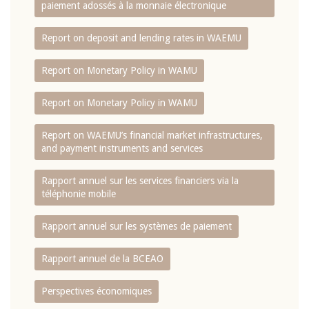
paiement adossés à la monnaie électronique
Report on deposit and lending rates in WAEMU
Report on Monetary Policy in WAMU
Report on Monetary Policy in WAMU
Report on WAEMU’s financial market infrastructures,
and payment instruments and services
Rapport annuel sur les services financiers via la
téléphonie mobile
Rapport annuel sur les systèmes de paiement
Rapport annuel de la BCEAO
Perspectives économiques