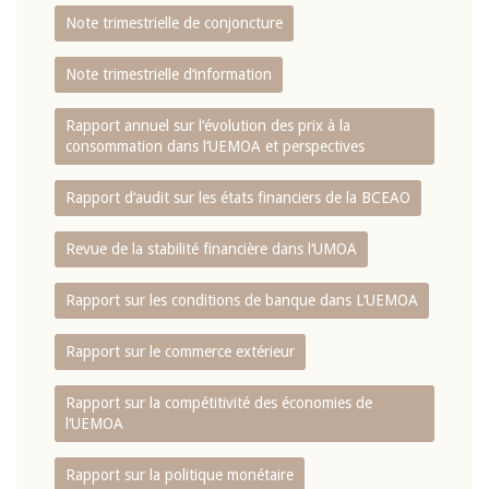
Note trimestrielle de conjoncture
Note trimestrielle d‘information
Rapport annuel sur l‘évolution des prix à la
consommation dans l‘UEMOA et perspectives
Rapport d‘audit sur les états financiers de la BCEAO
Revue de la stabilité financière dans l‘UMOA
Rapport sur les conditions de banque dans L‘UEMOA
Rapport sur le commerce extérieur
Rapport sur la compétitivité des économies de
l‘UEMOA
Rapport sur la politique monétaire