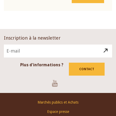
Inscription à la newsletter
Plus d'informations ?
CONTACT
Youtube
Footer
Marchés publics et Achats
menu
Espace presse