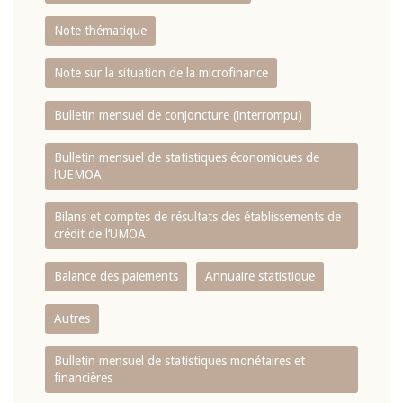
Note thématique
Note sur la situation de la microfinance
Bulletin mensuel de conjoncture (interrompu)
Bulletin mensuel de statistiques économiques de
l‘UEMOA
Bilans et comptes de résultats des établissements de
crédit de l‘UMOA
Balance des paiements
Annuaire statistique
Autres
Bulletin mensuel de statistiques monétaires et
financières