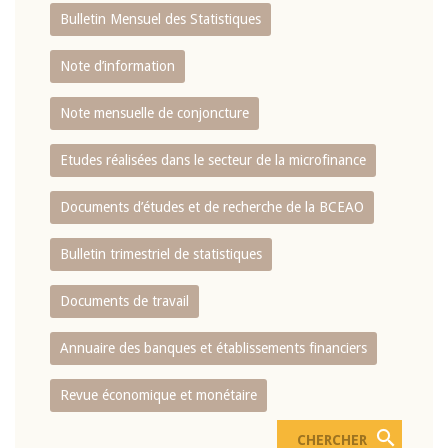
Bulletin Mensuel des Statistiques
Note d’information
Note mensuelle de conjoncture
Etudes réalisées dans le secteur de la microfinance
Documents d’études et de recherche de la BCEAO
Bulletin trimestriel de statistiques
Documents de travail
Annuaire des banques et établissements financiers
Revue économique et monétaire