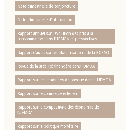
Note trimestrielle de conjoncture
Note trimestrielle d‘information
Rapport annuel sur l‘évolution des prix à la
consommation dans l‘UEMOA et perspectives
Rapport d‘audit sur les états financiers de la BCEAO
Revue de la stabilité financière dans l‘UMOA
Rapport sur les conditions de banque dans L‘UEMOA
Rapport sur le commerce extérieur
Rapport sur la compétitivité des économies de
l‘UEMOA
Rapport sur la politique monétaire