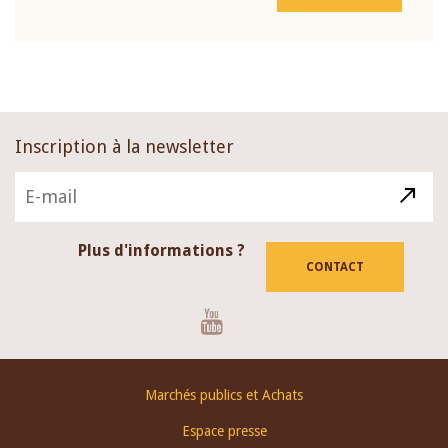
Inscription à la newsletter
Plus d'informations ?
CONTACT
Youtube
Footer
Marchés publics et Achats
menu
Espace presse