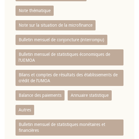
Note thématique
Note sur la situation de la microfinance
Bulletin mensuel de conjoncture (interrompu)
Bulletin mensuel de statistiques économiques de
l‘UEMOA
Bilans et comptes de résultats des établissements de
crédit de l‘UMOA
Balance des paiements
Annuaire statistique
Autres
Bulletin mensuel de statistiques monétaires et
financières