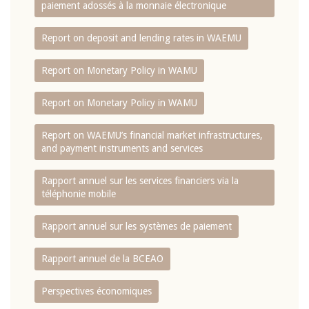
paiement adossés à la monnaie électronique
Report on deposit and lending rates in WAEMU
Report on Monetary Policy in WAMU
Report on Monetary Policy in WAMU
Report on WAEMU’s financial market infrastructures,
and payment instruments and services
Rapport annuel sur les services financiers via la
téléphonie mobile
Rapport annuel sur les systèmes de paiement
Rapport annuel de la BCEAO
Perspectives économiques