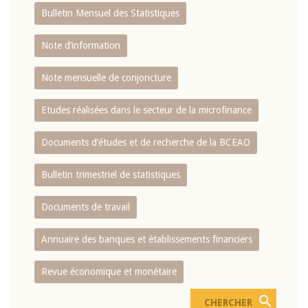
Bulletin Mensuel des Statistiques
Note d’information
Note mensuelle de conjoncture
Etudes réalisées dans le secteur de la microfinance
Documents d’études et de recherche de la BCEAO
Bulletin trimestriel de statistiques
Documents de travail
Annuaire des banques et établissements financiers
Revue économique et monétaire