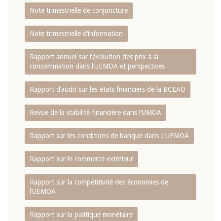
Note trimestrielle de conjoncture
Note trimestrielle d‘information
Rapport annuel sur l‘évolution des prix à la
consommation dans l‘UEMOA et perspectives
Rapport d‘audit sur les états financiers de la BCEAO
Revue de la stabilité financière dans l‘UMOA
Rapport sur les conditions de banque dans L‘UEMOA
Rapport sur le commerce extérieur
Rapport sur la compétitivité des économies de
l‘UEMOA
Rapport sur la politique monétaire