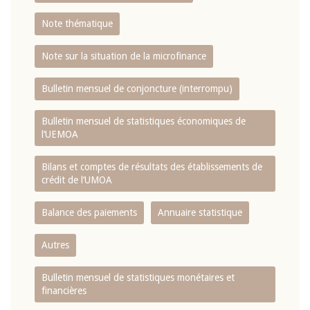
Note thématique
Note sur la situation de la microfinance
Bulletin mensuel de conjoncture (interrompu)
Bulletin mensuel de statistiques économiques de
l‘UEMOA
Bilans et comptes de résultats des établissements de
crédit de l‘UMOA
Balance des paiements
Annuaire statistique
Autres
Bulletin mensuel de statistiques monétaires et
financières