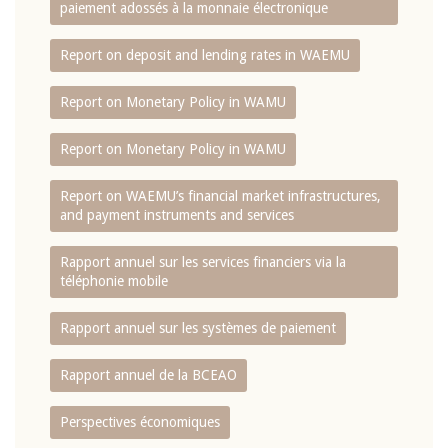
paiement adossés à la monnaie électronique
Report on deposit and lending rates in WAEMU
Report on Monetary Policy in WAMU
Report on Monetary Policy in WAMU
Report on WAEMU’s financial market infrastructures,
and payment instruments and services
Rapport annuel sur les services financiers via la
téléphonie mobile
Rapport annuel sur les systèmes de paiement
Rapport annuel de la BCEAO
Perspectives économiques