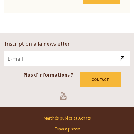
Inscription à la newsletter
Plus d'informations ?
CONTACT
Youtube
Footer
Marchés publics et Achats
menu
Espace presse