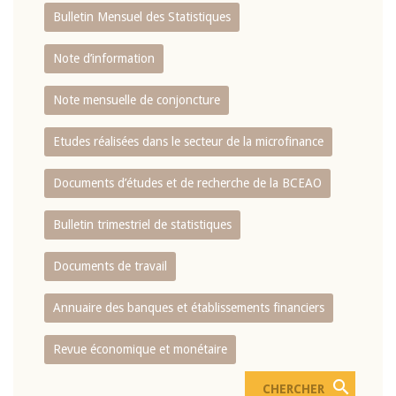
Bulletin Mensuel des Statistiques
Note d’information
Note mensuelle de conjoncture
Etudes réalisées dans le secteur de la microfinance
Documents d’études et de recherche de la BCEAO
Bulletin trimestriel de statistiques
Documents de travail
Annuaire des banques et établissements financiers
Revue économique et monétaire