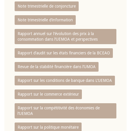
Note trimestrielle de conjoncture
Note trimestrielle d‘information
Rapport annuel sur l‘évolution des prix à la
consommation dans l‘UEMOA et perspectives
Rapport d‘audit sur les états financiers de la BCEAO
Revue de la stabilité financière dans l‘UMOA
Rapport sur les conditions de banque dans L‘UEMOA
Rapport sur le commerce extérieur
Rapport sur la compétitivité des économies de
l‘UEMOA
Rapport sur la politique monétaire