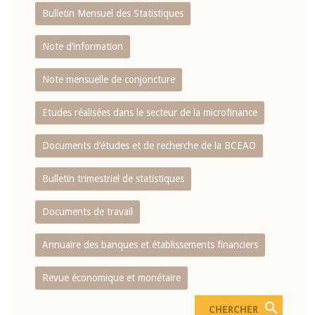
Bulletin Mensuel des Statistiques
Note d’information
Note mensuelle de conjoncture
Etudes réalisées dans le secteur de la microfinance
Documents d’études et de recherche de la BCEAO
Bulletin trimestriel de statistiques
Documents de travail
Annuaire des banques et établissements financiers
Revue économique et monétaire