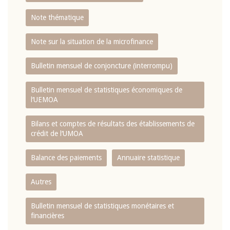
Note thématique
Note sur la situation de la microfinance
Bulletin mensuel de conjoncture (interrompu)
Bulletin mensuel de statistiques économiques de
l‘UEMOA
Bilans et comptes de résultats des établissements de
crédit de l‘UMOA
Balance des paiements
Annuaire statistique
Autres
Bulletin mensuel de statistiques monétaires et
financières