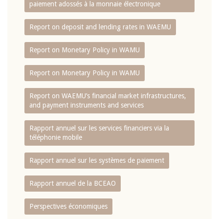
paiement adossés à la monnaie électronique
Report on deposit and lending rates in WAEMU
Report on Monetary Policy in WAMU
Report on Monetary Policy in WAMU
Report on WAEMU’s financial market infrastructures,
and payment instruments and services
Rapport annuel sur les services financiers via la
téléphonie mobile
Rapport annuel sur les systèmes de paiement
Rapport annuel de la BCEAO
Perspectives économiques