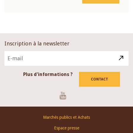
Inscription à la newsletter
Plus d'informations ?
CONTACT
Youtube
Footer
Marchés publics et Achats
menu
Espace presse