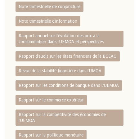
Note trimestrielle de conjoncture
Note trimestrielle d‘information
Rapport annuel sur l‘évolution des prix à la
consommation dans l‘UEMOA et perspectives
Rapport d‘audit sur les états financiers de la BCEAO
Revue de la stabilité financière dans l‘UMOA
Rapport sur les conditions de banque dans L‘UEMOA
Rapport sur le commerce extérieur
Rapport sur la compétitivité des économies de
l‘UEMOA
Rapport sur la politique monétaire