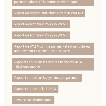
paiement adossés à la monnaie électronique
Report on deposit and lending rates in WAEMU
Report on Monetary Policy in WAMU
Report on Monetary Policy in WAMU
Report on WAEMU’s financial market infrastructures,
and payment instruments and services
Rapport annuel sur les services financiers via la
téléphonie mobile
Rapport annuel sur les systèmes de paiement
Rapport annuel de la BCEAO
Perspectives économiques