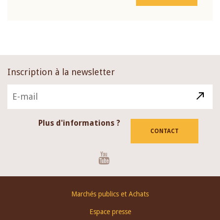
Inscription à la newsletter
Plus d'informations ?
CONTACT
Youtube
Footer
Marchés publics et Achats
menu
Espace presse