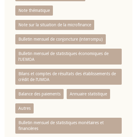
Note thématique
Note sur la situation de la microfinance
Bulletin mensuel de conjoncture (interrompu)
Bulletin mensuel de statistiques économiques de
l‘UEMOA
Bilans et comptes de résultats des établissements de
crédit de l‘UMOA
Balance des paiements
Annuaire statistique
Autres
Bulletin mensuel de statistiques monétaires et
financières