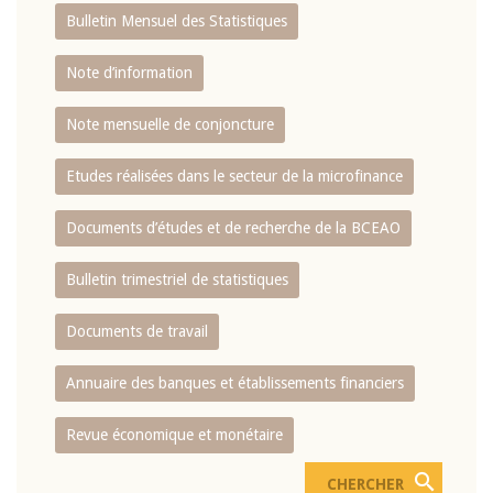
Bulletin Mensuel des Statistiques
Note d’information
Note mensuelle de conjoncture
Etudes réalisées dans le secteur de la microfinance
Documents d’études et de recherche de la BCEAO
Bulletin trimestriel de statistiques
Documents de travail
Annuaire des banques et établissements financiers
Revue économique et monétaire