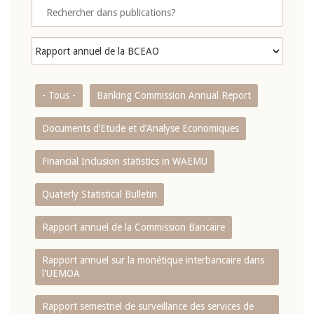
- Tous -
Banking Commission Annual Report
Documents d’Etude et d’Analyse Economiques
Financial Inclusion statistics in WAEMU
Quaterly Statistical Bulletin
Rapport annuel de la Commission Bancaire
Rapport annuel sur la monétique interbancaire dans
l'UEMOA
Rapport semestriel de surveillance des services de