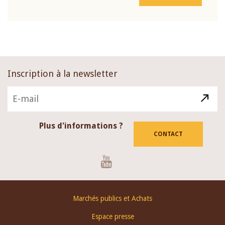
Inscription à la newsletter
Plus d'informations ?
CONTACT
Youtube
Footer
Marchés publics et Achats
menu
Espace presse