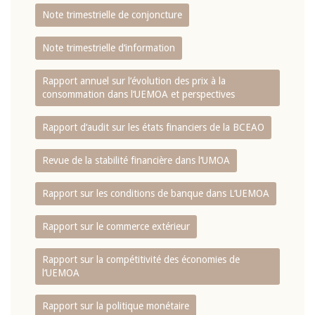
Note trimestrielle de conjoncture
Note trimestrielle d‘information
Rapport annuel sur l‘évolution des prix à la
consommation dans l‘UEMOA et perspectives
Rapport d‘audit sur les états financiers de la BCEAO
Revue de la stabilité financière dans l‘UMOA
Rapport sur les conditions de banque dans L‘UEMOA
Rapport sur le commerce extérieur
Rapport sur la compétitivité des économies de
l‘UEMOA
Rapport sur la politique monétaire