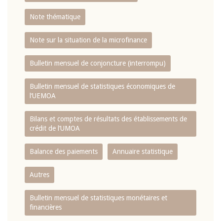
Note thématique
Note sur la situation de la microfinance
Bulletin mensuel de conjoncture (interrompu)
Bulletin mensuel de statistiques économiques de
l‘UEMOA
Bilans et comptes de résultats des établissements de
crédit de l‘UMOA
Balance des paiements
Annuaire statistique
Autres
Bulletin mensuel de statistiques monétaires et
financières