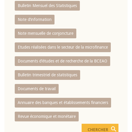
Bulletin Mensuel des Statistiques
Note d’information
Note mensuelle de conjoncture
Etudes réalisées dans le secteur de la microfinance
Documents d’études et de recherche de la BCEAO
Bulletin trimestriel de statistiques
Documents de travail
Annuaire des banques et établissements financiers
Revue économique et monétaire