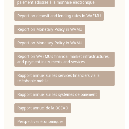
paiement adossés à la monnaie électronique
Report on deposit and lending rates in WAEMU
Report on Monetary Policy in WAMU
Report on Monetary Policy in WAMU
Report on WAEMU’s financial market infrastructures,
and payment instruments and services
Rapport annuel sur les services financiers via la
téléphonie mobile
Rapport annuel sur les systèmes de paiement
Rapport annuel de la BCEAO
Perspectives économiques