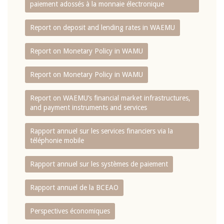
paiement adossés à la monnaie électronique
Report on deposit and lending rates in WAEMU
Report on Monetary Policy in WAMU
Report on Monetary Policy in WAMU
Report on WAEMU’s financial market infrastructures,
and payment instruments and services
Rapport annuel sur les services financiers via la
téléphonie mobile
Rapport annuel sur les systèmes de paiement
Rapport annuel de la BCEAO
Perspectives économiques