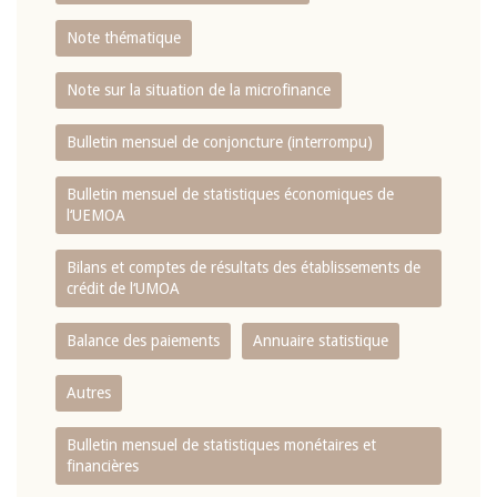
Note thématique
Note sur la situation de la microfinance
Bulletin mensuel de conjoncture (interrompu)
Bulletin mensuel de statistiques économiques de
l‘UEMOA
Bilans et comptes de résultats des établissements de
crédit de l‘UMOA
Balance des paiements
Annuaire statistique
Autres
Bulletin mensuel de statistiques monétaires et
financières