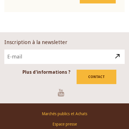
Inscription à la newsletter
Plus d'informations ?
CONTACT
Youtube
Footer
Marchés publics et Achats
menu
Espace presse