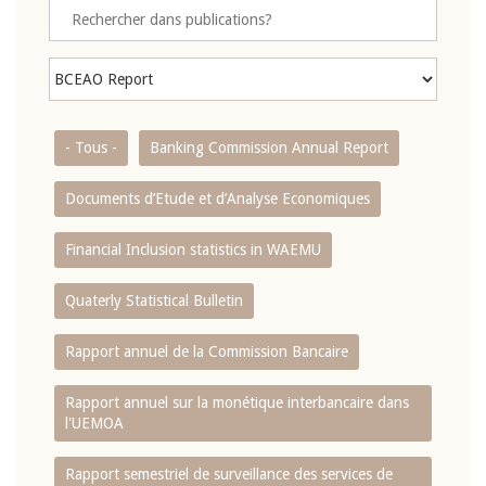
- Tous -
Banking Commission Annual Report
Documents d’Etude et d’Analyse Economiques
Financial Inclusion statistics in WAEMU
Quaterly Statistical Bulletin
Rapport annuel de la Commission Bancaire
Rapport annuel sur la monétique interbancaire dans
l'UEMOA
Rapport semestriel de surveillance des services de