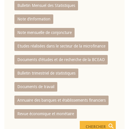
Bulletin Mensuel des Statistiques
Note d’information
Note mensuelle de conjoncture
Etudes réalisées dans le secteur de la microfinance
Documents d’études et de recherche de la BCEAO
Bulletin trimestriel de statistiques
Documents de travail
Annuaire des banques et établissements financiers
Revue économique et monétaire