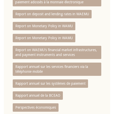
paiement adossés à la monnaie électronique
Report on deposit and lending rates in WAEMU
Report on Monetary Policy in WAMU
Report on Monetary Policy in WAMU
Report on WAEMU’s financial market infrastructures,
and payment instruments and services
Rapport annuel sur les services financiers via la
téléphonie mobile
Rapport annuel sur les systèmes de paiement
Rapport annuel de la BCEAO
Perspectives économiques