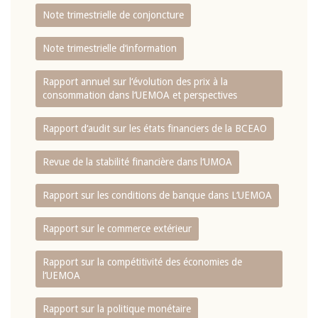
Note trimestrielle de conjoncture
Note trimestrielle d‘information
Rapport annuel sur l‘évolution des prix à la
consommation dans l‘UEMOA et perspectives
Rapport d‘audit sur les états financiers de la BCEAO
Revue de la stabilité financière dans l‘UMOA
Rapport sur les conditions de banque dans L‘UEMOA
Rapport sur le commerce extérieur
Rapport sur la compétitivité des économies de
l‘UEMOA
Rapport sur la politique monétaire