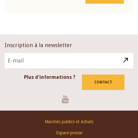
Inscription à la newsletter
Plus d'informations ?
CONTACT
Youtube
Footer
Marchés publics et Achats
menu
Espace presse