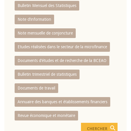
Bulletin Mensuel des Statistiques
Note d’information
Note mensuelle de conjoncture
Etudes réalisées dans le secteur de la microfinance
Documents d’études et de recherche de la BCEAO
Bulletin trimestriel de statistiques
Documents de travail
Annuaire des banques et établissements financiers
Revue économique et monétaire