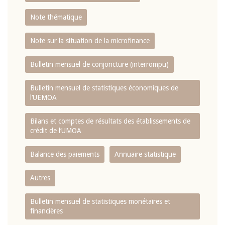
Note thématique
Note sur la situation de la microfinance
Bulletin mensuel de conjoncture (interrompu)
Bulletin mensuel de statistiques économiques de
l‘UEMOA
Bilans et comptes de résultats des établissements de
crédit de l‘UMOA
Balance des paiements
Annuaire statistique
Autres
Bulletin mensuel de statistiques monétaires et
financières